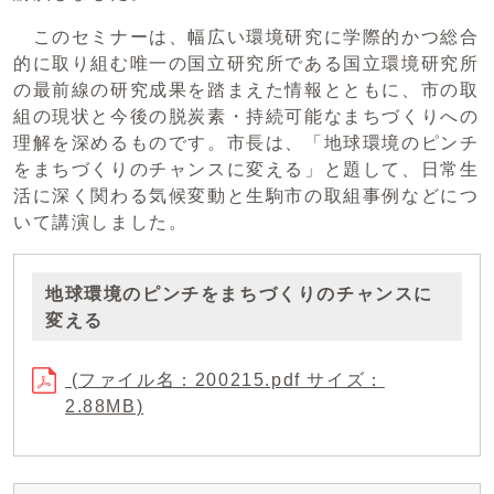
このセミナーは、幅広い環境研究に学際的かつ総合
的に取り組む唯一の国立研究所である国立環境研究所
の最前線の研究成果を踏まえた情報とともに、市の取
組の現状と今後の脱炭素・持続可能なまちづくりへの
理解を深めるものです。市長は、「地球環境のピンチ
をまちづくりのチャンスに変える」と題して、日常生
活に深く関わる気候変動と生駒市の取組事例などにつ
いて講演しました。
地球環境のピンチをまちづくりのチャンスに
変える
(ファイル名：200215.pdf サイズ：
2.88MB)