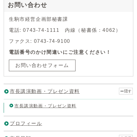
お問い合わせ
生駒市経営企画部秘書課
電話: 0743-74-1111 内線（秘書係：4062）
ファクス: 0743-74-9100
電話番号のかけ間違いにご注意ください！
お問い合わせフォーム
市長講演動画・プレゼン資料
隠す
市長講演動画・プレゼン資料
プロフィール