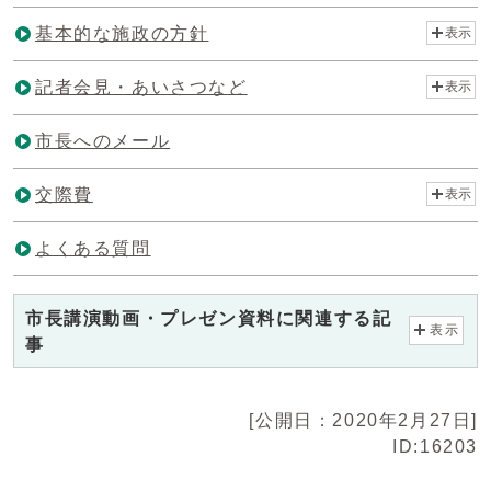
基本的な施政の方針
表示
記者会見・あいさつなど
表示
市長へのメール
交際費
表示
よくある質問
市長講演動画・プレゼン資料に関連する記
表示
事
[公開日：2020年2月27日]
ID:16203