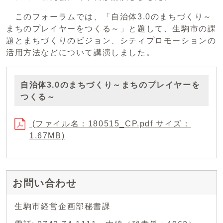
このフォーラムでは、「自治体3.0のまちづくり～
まちのプレイヤーをつくる～」と題して、生駒市の課
題とまちづくりのビジョン、シティプロモーションの
活用方法などについて講演しました。
自治体3.0のまちづくり～まちのプレイヤーを
つくる～
(ファイル名：180515_CP.pdf サイズ：
1.67MB)
お問い合わせ
生駒市経営企画部秘書課