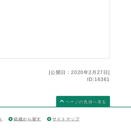
[公開日：2020年2月27日]
ID:16361
ページの先頭へ戻る
ィ
組織から探す
サイトマップ