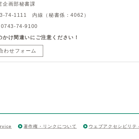
営企画部秘書課
43-74-1111 内線（秘書係：4062）
743-74-9100
のかけ間違いにご注意ください！
合わせフォーム
rvice
著作権・リンクについて
ウェブアクセシビリテ