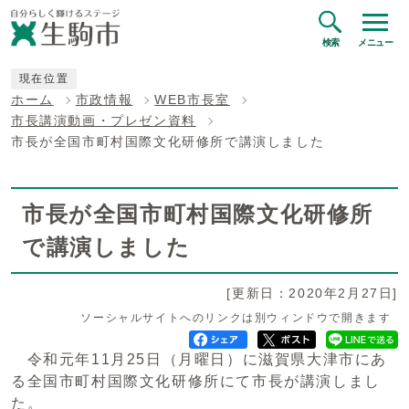
検索
メニュー
現在位置
ホーム
市政情報
WEB市長室
市長講演動画・プレゼン資料
市長が全国市町村国際文化研修所で講演しました
市長が全国市町村国際文化研修所
で講演しました
[更新日：2020年2月27日]
ソーシャルサイトへのリンクは別ウィンドウで開きます
令和元年11月25日（月曜日）に滋賀県大津市にあ
る全国市町村国際文化研修所にて市長が講演しまし
た。