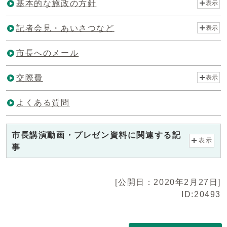
基本的な施政の方針
表示
記者会見・あいさつなど
表示
市長へのメール
交際費
表示
よくある質問
市長講演動画・プレゼン資料に関連する記
表示
事
[公開日：2020年2月27日]
ID:20493