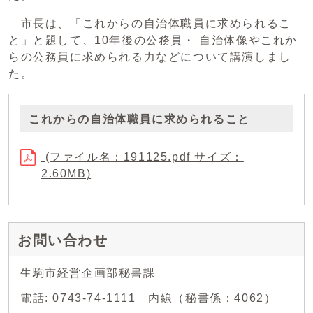
市長は、「これからの自治体職員に求められるこ
と」と題して、10年後の公務員・ 自治体像やこれか
らの公務員に求められる力などについて講演しまし
た。
これからの自治体職員に求められること
(ファイル名：191125.pdf サイズ：
2.60MB)
お問い合わせ
生駒市経営企画部秘書課
電話: 0743-74-1111 内線（秘書係：4062）