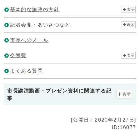
基本的な施政の方針
表示
記者会見・あいさつなど
表示
市長へのメール
交際費
表示
よくある質問
市長講演動画・プレゼン資料に関連する記
表示
事
[公開日：2020年2月27日]
ID:16077