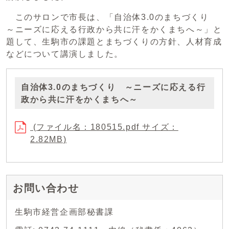
このサロンで市長は、「自治体3.0のまちづくり
～ニーズに応える行政から共に汗をかくまちへ～」と
題して、生駒市の課題とまちづくりの方針、人材育成
などについて講演しました。
自治体3.0のまちづくり ～ニーズに応える行
政から共に汗をかくまちへ～
(ファイル名：180515.pdf サイズ：
2.82MB)
お問い合わせ
生駒市経営企画部秘書課