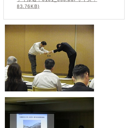
83.76KB)