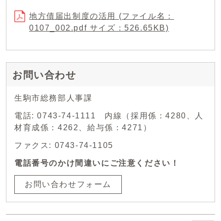
地方債届出制度の活用 (ファイル名：
0107_002.pdf サイズ：526.65KB)
お問い合わせ
生駒市総務部人事課
電話: 0743-74-1111 内線（採用係：4280、人
材育成係：4262、給与係：4271）
ファクス: 0743-74-1105
電話番号のかけ間違いにご注意ください！
お問い合わせフォーム