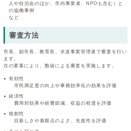
人や自治会のほか、市内事業者、NPOも含む）と
の協働事例
など
審査方法
市長、副市長、教育長、水道事業管理者で審査を行い
ます。
次の要素により、数値による審査を実施します。
有効性
市民満足度の向上や事務効率化の効果を評価
経済性
費用対効果や経費節減、収益の程度を評価
独創性
目新しさや着眼点のよさ、先進性を評価