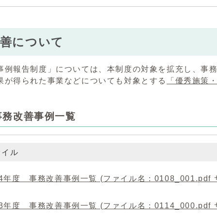
改善について
事例報告制度」については、本制度の対象を拡充し、事
果が得られた事業などについても対象とする
「優秀施策
事務改善事例一覧
ァイル
4年度 事務改善事例一覧 (ファイル名：0108_001.pdf サ
3年度 事務改善事例一覧 (ファイル名：0114_000.pdf サ