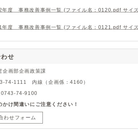
2年度 事務改善事例一覧 (ファイル名：0120.pdf サイズ：
1年度 事務改善事例一覧 (ファイル名：0121.pdf サイズ：
合わせ
営企画部企画政策課
43-74-1111 内線（企画係：4160）
743-74-9100
のかけ間違いにご注意ください！
合わせフォーム