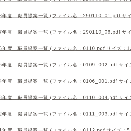
8年度 職員提案一覧 (ファイル名：290110_01.pdf サイ
7年度 職員提案一覧 (ファイル名：290110_06.pdf サイズ
6年度 職員提案一覧 (ファイル名：0110.pdf サイズ：133
5年度 職員提案一覧 (ファイル名：0109_002.pdf サイズ
4年度 職員提案一覧 (ファイル名：0106_001.pdf サイズ
3年度 職員提案一覧 (ファイル名：0110_004.pdf サイズ
2年度 職員提案一覧 (ファイル名：0111_003.pdf サイズ
1年度 職員提案一覧 (ファイル名：0112.pdf サイズ：51.