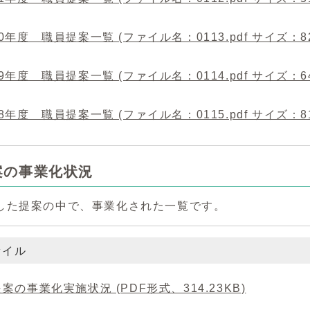
0年度 職員提案一覧 (ファイル名：0113.pdf サイズ：82.
9年度 職員提案一覧 (ファイル名：0114.pdf サイズ：64.
8年度 職員提案一覧 (ファイル名：0115.pdf サイズ：81.
案の事業化状況
した提案の中で、事業化された一覧です。
ァイル
案の事業化実施状況 (PDF形式、314.23KB)