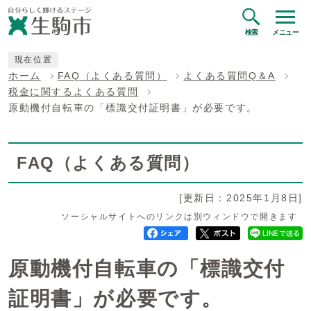
検索
メニュー
現在位置
ホーム
FAQ（よくある質問）
よくある質問Q＆A
税金に関するよくある質問
原動機付自転車の「標識交付証明書」が必要です。
FAQ（よくある質問）
[更新日：2025年1月8日]
ソーシャルサイトへのリンクは別ウィンドウで開きます
原動機付自転車の「標識交付
証明書」が必要です。