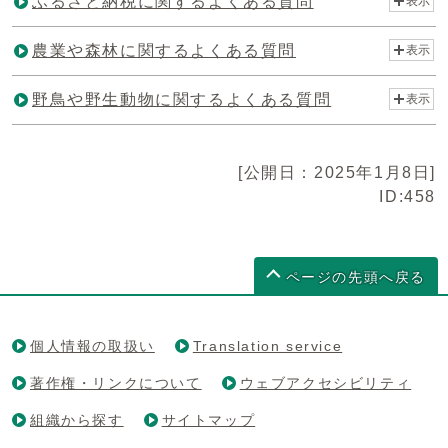
ふるさと納税に関するよくある質問
表示
農業や森林に関するよくある質問
表示
野鳥や野生動物に関するよくある質問
表示
[公開日：2025年1月8日]
ID:458
ページの先頭へ戻る
個人情報の取扱い
Translation service
著作権・リンクについて
ウェブアクセシビリティ
組織から探す
サイトマップ