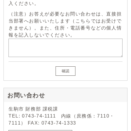
入ください。
（注意）お答えが必要なお問い合わせは、直接担
当部署へお願いいたします（こちらではお受けで
きません）。また、住所・電話番号などの個人情
報を記入しないでください。
確認
お問い合わせ
生駒市 財務部 課税課
TEL: 0743-74-1111 内線（庶務係：7110・
7111） FAX: 0743-74-1333