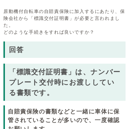
原動機付自転車の自賠責保険に加入するにあたり、保
険会社から「標識交付証明書」が必要と言われまし
た。
どのような手続きをすれば良いですか？
回答
「標識交付証明書」は、ナンバー
プレート交付時にお渡ししてい
る書類です。
自賠責保険の書類などと一緒に車体に保
管されていることが多いので、一度確認
お願いします。