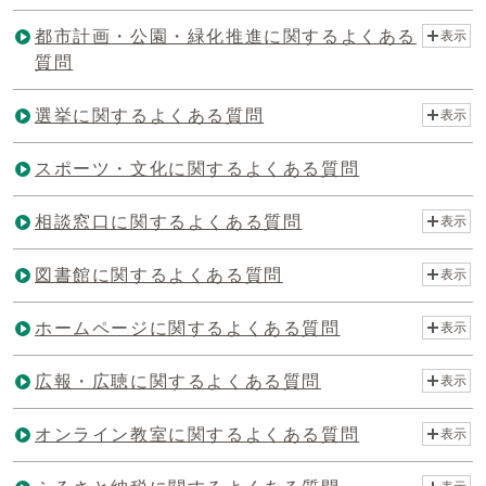
都市計画・公園・緑化推進に関するよくある
表示
質問
選挙に関するよくある質問
表示
スポーツ・文化に関するよくある質問
相談窓口に関するよくある質問
表示
図書館に関するよくある質問
表示
ホームページに関するよくある質問
表示
広報・広聴に関するよくある質問
表示
オンライン教室に関するよくある質問
表示