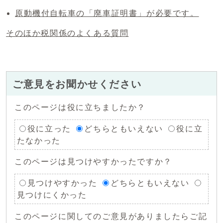
原動機付自転車の「廃車証明書」が必要です。
そのほか税関係のよくある質問
ご意見をお聞かせください
このページは役に立ちましたか？
役に立った
どちらともいえない
役に立
たなかった
このページは見つけやすかったですか？
見つけやすかった
どちらともいえない
見つけにくかった
このページに関してのご意見がありましたらご記