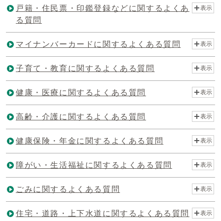
戸籍・住民票・印鑑登録などに関するよくあ
表示
る質問
マイナンバーカードに関するよくある質問
表示
子育て・教育に関するよくある質問
表示
健康・医療に関するよくある質問
表示
高齢・介護に関するよくある質問
表示
健康保険・年金に関するよくある質問
表示
障がい・生活福祉に関するよくある質問
表示
ごみに関するよくある質問
表示
住宅・道路・上下水道に関するよくある質問
表示