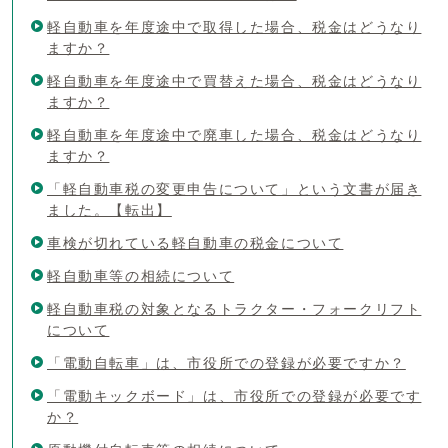
軽自動車を年度途中で取得した場合、税金はどうなり
ますか？
軽自動車を年度途中で買替えた場合、税金はどうなり
ますか？
軽自動車を年度途中で廃車した場合、税金はどうなり
ますか？
「軽自動車税の変更申告について」という文書が届き
ました。【転出】
車検が切れている軽自動車の税金について
軽自動車等の相続について
軽自動車税の対象となるトラクター・フォークリフト
について
「電動自転車」は、市役所での登録が必要ですか？
「電動キックボード」は、市役所での登録が必要です
か？