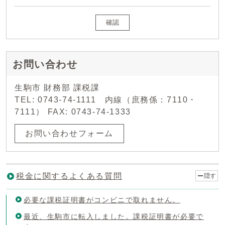
確認
お問い合わせ
生駒市 財務部 課税課
TEL: 0743-74-1111 内線（庶務係：7110・
7111） FAX: 0743-74-1333
お問い合わせフォーム
税金に関するよくある質問
隠す
必要な課税証明書がコンビニで取れません。
最近、生駒市に転入しました。課税証明書が必要で