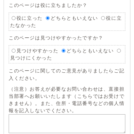
このページは役に立ちましたか？
役に立った
どちらともいえない
役に立
たなかった
このページは見つけやすかったですか？
見つけやすかった
どちらともいえない
見つけにくかった
このページに関してのご意見がありましたらご記
入ください。
（注意）お答えが必要なお問い合わせは、直接担
当部署へお願いいたします（こちらではお受けで
きません）。また、住所・電話番号などの個人情
報を記入しないでください。