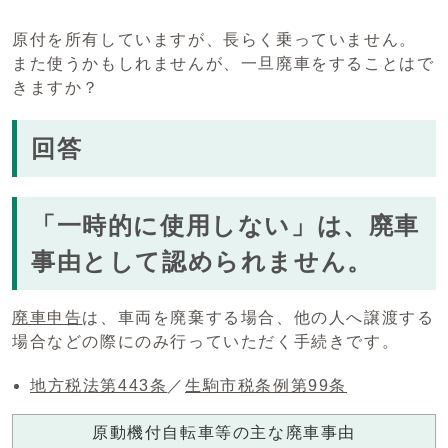
原付を所有していますが、長らく乗っていません。
また使うかもしれませんが、一旦廃車をすることはで
きますか？
回答
「一時的に使用しない」は、廃車
事由として認められません。
廃車申告
は、車両を廃棄する場合、他の人へ譲渡する
場合などの際にのみ行っていただく手続きです。
地方税法第443条
／
生駒市税条例第99条
原動機付自転車等の主な廃車事由