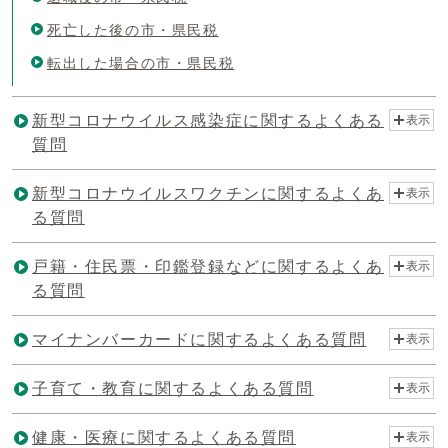
死亡した後の市・県民税
転出した場合の市・県民税
新型コロナウイルス感染症に関するよくある
表示
質問
新型コロナウイルスワクチンに関するよくあ
表示
る質問
戸籍・住民票・印鑑登録などに関するよくあ
表示
る質問
マイナンバーカードに関するよくある質問
表示
子育て・教育に関するよくある質問
表示
健康・医療に関するよくある質問
表示