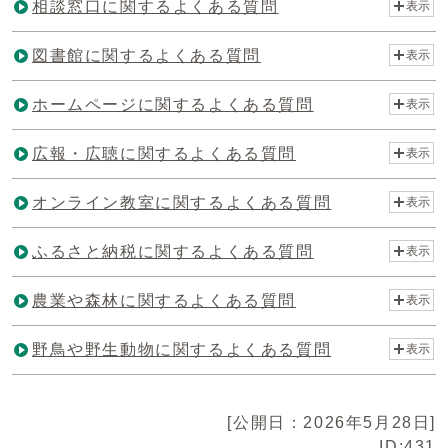
相談窓口に関するよくある質問
表示
図書館に関するよくある質問
表示
ホームページに関するよくある質問
表示
広報・広聴に関するよくある質問
表示
オンライン教室に関するよくある質問
表示
ふるさと納税に関するよくある質問
表示
農業や森林に関するよくある質問
表示
野鳥や野生動物に関するよくある質問
表示
[公開日：2026年5月28日]
ID:431