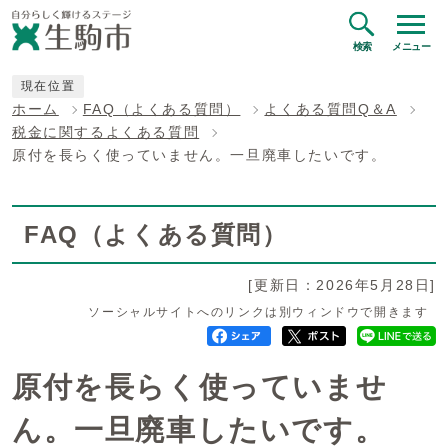
検索
メニュー
現在位置
ホーム
FAQ（よくある質問）
よくある質問Q＆A
税金に関するよくある質問
原付を長らく使っていません。一旦廃車したいです。
FAQ（よくある質問）
[更新日：2026年5月28日]
ソーシャルサイトへのリンクは別ウィンドウで開きます
原付を長らく使っていませ
ん。一旦廃車したいです。