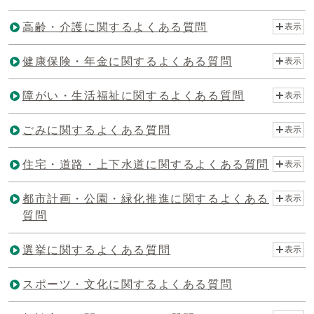
高齢・介護に関するよくある質問
表示
健康保険・年金に関するよくある質問
表示
障がい・生活福祉に関するよくある質問
表示
ごみに関するよくある質問
表示
住宅・道路・上下水道に関するよくある質問
表示
都市計画・公園・緑化推進に関するよくある
表示
質問
選挙に関するよくある質問
表示
スポーツ・文化に関するよくある質問