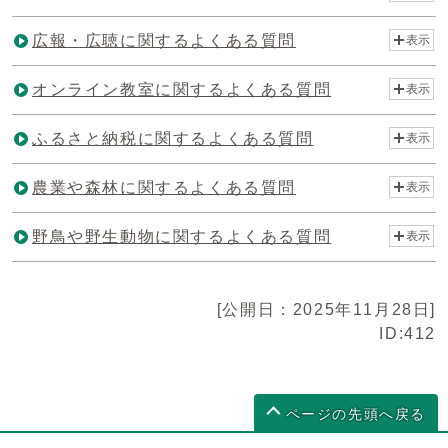
広報・広聴に関するよくある質問
表示
オンライン教室に関するよくある質問
表示
ふるさと納税に関するよくある質問
表示
農業や森林に関するよくある質問
表示
野鳥や野生動物に関するよくある質問
表示
[公開日：2025年11月28日]
ID:412
ページの先頭へ戻る