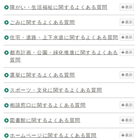
障がい・生活福祉に関するよくある質問
表示
ごみに関するよくある質問
表示
住宅・道路・上下水道に関するよくある質問
表示
都市計画・公園・緑化推進に関するよくある
表示
質問
選挙に関するよくある質問
表示
スポーツ・文化に関するよくある質問
相談窓口に関するよくある質問
表示
図書館に関するよくある質問
表示
ホームページに関するよくある質問
表示