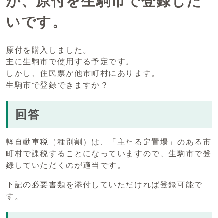
が、原付を生駒市で登録した
いです。
原付を購入しました。
主に生駒市で使用する予定です。
しかし、住民票が他市町村にあります。
生駒市で登録できますか？
回答
軽自動車税（種別割）は、「主たる定置場」のある市
町村で課税することになっていますので、生駒市で登
録していただくのが適当です。
下記の必要書類を添付していただければ登録可能で
す。