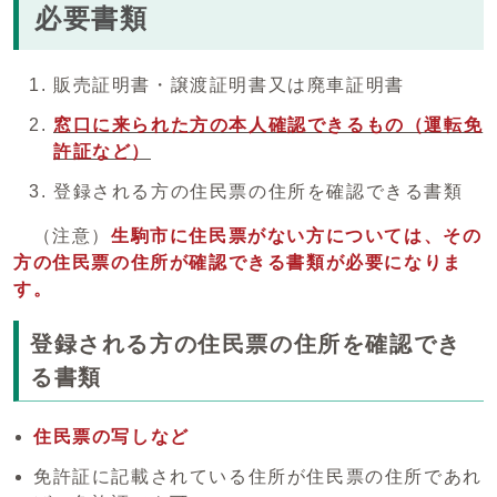
必要書類
販売証明書・譲渡証明書又は廃車証明書
窓口に来られた方の本人確認できるもの（運転免
許証など）
登録される方の住民票の住所を確認できる書類
（注意）
生駒市に住民票がない方については、その
方の住民票の住所が確認できる書類が必要になりま
す。
登録される方の住民票の住所を確認でき
る書類
住民票の写しなど
免許証に記載されている住所が住民票の住所であれ