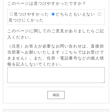
このページは見つけやすかったですか？
見つけやすかった
どちらともいえない
見つけにくかった
このページに関してのご意見がありましたらご記
入ください。
（注意）お答えが必要なお問い合わせは、直接担
当部署へお願いいたします（こちらではお受けで
きません）。また、住所・電話番号などの個人情
報を記入しないでください。
確認