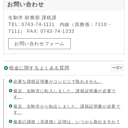
お問い合わせ
生駒市 財務部 課税課
TEL: 0743-74-1111 内線（庶務係：7110・
7111） FAX: 0743-74-1333
お問い合わせフォーム
税金に関するよくある質問
隠す
必要な課税証明書がコンビニで取れません。
最近、生駒市に転入しました。課税証明書が必要で
す。
最近、生駒市から転出しました。課税証明書が必要で
す。
最新の課税（非課税）証明は、いつから取れますか？