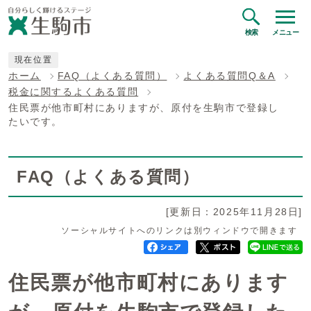
検索
メニュー
現在位置
ホーム
FAQ（よくある質問）
よくある質問Q＆A
税金に関するよくある質問
住民票が他市町村にありますが、原付を生駒市で登録し
たいです。
FAQ（よくある質問）
[更新日：2025年11月28日]
ソーシャルサイトへのリンクは別ウィンドウで開きます
住民票が他市町村にあります