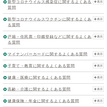
新型コロナウイルス感染症に関するよくある
表示
質問
新型コロナウイルスワクチンに関するよくあ
表示
る質問
戸籍・住民票・印鑑登録などに関するよくあ
表示
る質問
マイナンバーカードに関するよくある質問
表示
子育て・教育に関するよくある質問
表示
健康・医療に関するよくある質問
表示
高齢・介護に関するよくある質問
表示
健康保険・年金に関するよくある質問
表示