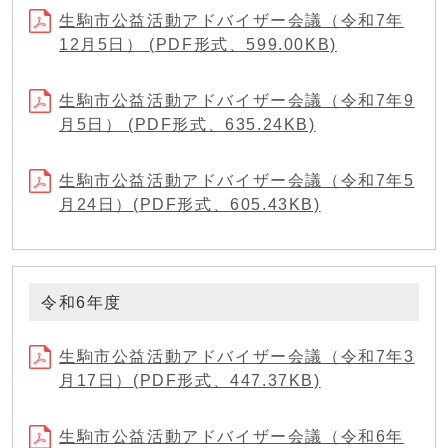
生駒市公益活動アドバイザー会議（令和7年
12月5日） (PDF形式、599.00KB)
生駒市公益活動アドバイザー会議（令和7年9
月5日） (PDF形式、635.24KB)
生駒市公益活動アドバイザー会議（令和7年5
月24日）(PDF形式、605.43KB)
令和6年度
生駒市公益活動アドバイザー会議（令和7年3
月17日）(PDF形式、447.37KB)
生駒市公益活動アドバイザー会議（令和6年