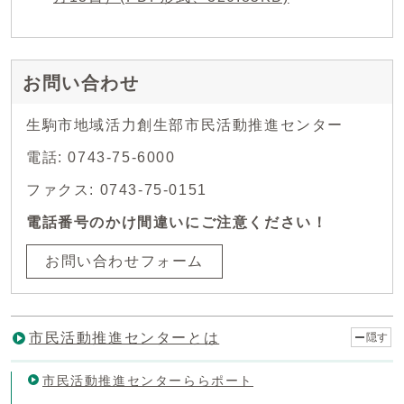
お問い合わせ
生駒市地域活力創生部市民活動推進センター
電話: 0743-75-6000
ファクス: 0743-75-0151
電話番号のかけ間違いにご注意ください！
お問い合わせフォーム
市民活動推進センターとは
隠す
市民活動推進センターららポート