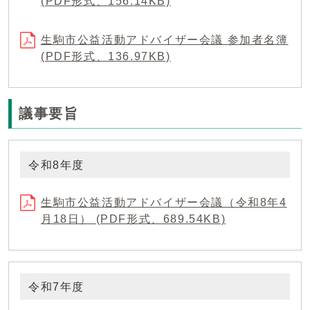
(PDF形式、156.14KB)
生駒市公益活動アドバイザー会議 参加者名簿
(PDF形式、136.97KB)
議事要旨
令和8年度
生駒市公益活動アドバイザー会議（令和8年4
月18日） (PDF形式、689.54KB)
令和7年度