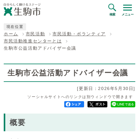
検索
メニュー
現在位置
ホーム
市民活動
市民活動・ボランティア
市民活動推進センターとは
生駒市公益活動アドバイザー会議
生駒市公益活動アドバイザー会議
[更新日：2026年5月30日]
ソーシャルサイトへのリンクは別ウィンドウで開きます
概要