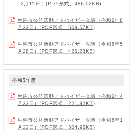
12月12日）(PDF形式、486.02KB)
生駒市公益活動アドバイザー会議（令和6年8
月22日）(PDF形式、509.57KB)
生駒市公益活動アドバイザー会議（令和6年5
月28日）(PDF形式、426.23KB)
令和5年度
生駒市公益活動アドバイザー会議（令和6年4
月22日）(PDF形式、221.82KB)
生駒市公益活動アドバイザー会議（令和6年1
月22日）(PDF形式、304.96KB)