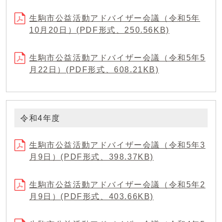
生駒市公益活動アドバイザー会議（令和5年
10月20日）(PDF形式、250.56KB)
生駒市公益活動アドバイザー会議（令和5年5
月22日）(PDF形式、608.21KB)
令和4年度
生駒市公益活動アドバイザー会議（令和5年3
月9日）(PDF形式、398.37KB)
生駒市公益活動アドバイザー会議（令和5年2
月9日）(PDF形式、403.66KB)