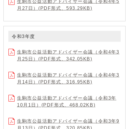
生駒市公益活動アドバイザー会議（令和4年5
月27日）(PDF形式、593.29KB)
令和3年度
生駒市公益活動アドバイザー会議（令和4年3
月25日）(PDF形式、342.05KB)
生駒市公益活動アドバイザー会議（令和4年3
月14日）(PDF形式、316.95KB)
生駒市公益活動アドバイザー会議（令和3年
10月1日）(PDF形式、468.02KB)
生駒市公益活動アドバイザー会議（令和3年9
月13日）(PDF形式、320.85KB)