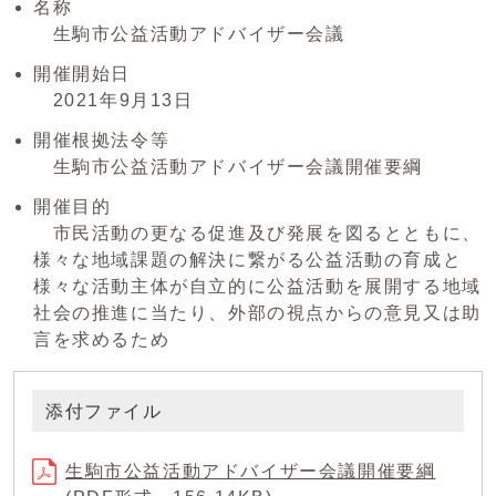
名称
生駒市公益活動アドバイザー会議
開催開始日
2021年9月13日
開催根拠法令等
生駒市公益活動アドバイザー会議開催要綱
開催目的
市民活動の更なる促進及び発展を図るとともに、
様々な地域課題の解決に繋がる公益活動の育成と
様々な活動主体が自立的に公益活動を展開する地域
社会の推進に当たり、外部の視点からの意見又は助
言を求めるため
添付ファイル
生駒市公益活動アドバイザー会議開催要綱