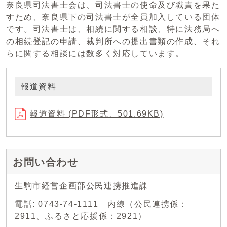
奈良県司法書士会は、司法書士の使命及び職責を果た
すため、奈良県下の司法書士が全員加入している団体
です。司法書士は、相続に関する相談、特に法務局へ
の相続登記の申請、裁判所への提出書類の作成、それ
らに関する相談には数多く対応しています。
報道資料
報道資料 (PDF形式、501.69KB)
お問い合わせ
生駒市経営企画部公民連携推進課
電話: 0743-74-1111 内線（公民連携係：
2911、ふるさと応援係：2921）