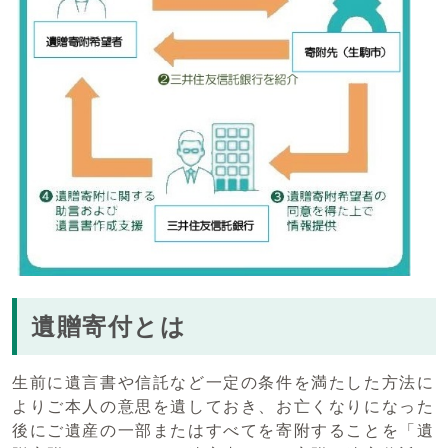
遺贈寄付とは
生前に遺言書や信託など一定の条件を満たした方法に
よりご本人の意思を遺しておき、お亡くなりになった
後にご遺産の一部またはすべてを寄附することを「遺