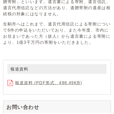
贈寄附」といいます。遺言書による寄附、遺言信託、
遺言代用信託などの方法があり、遺贈寄附の遺産は相
続税の対象にはなりません。
生駒市へはこれまで、遺言代用信託による寄附につい
て6件の申込をいただいており、また今年度、市内に
お住まいであった方（故人）から遺言書による寄附に
より、1億3千万円の寄附をいただきました。
報道資料
報道資料 (PDF形式、498.49KB)
お問い合わせ