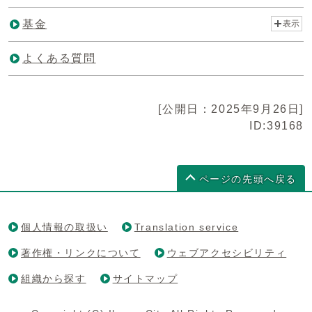
基金
表示
よくある質問
[公開日：2025年9月26日]
ID:39168
ページの先頭へ戻る
個人情報の取扱い
Translation service
著作権・リンクについて
ウェブアクセシビリティ
組織から探す
サイトマップ