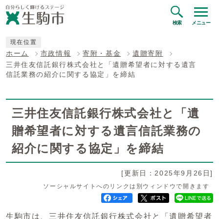
検索
メニュー
現在位置
ホーム
市政情報
寄附・基金
遺贈寄附
三井住友信託銀行株式会社と「遺贈希望者に対する遺言
信託業務の紹介に関する協定」を締結
三井住友信託銀行株式会社と「遺
贈希望者に対する遺言信託業務の
紹介に関する協定」を締結
[更新日：2025年9月26日]
ソーシャルサイトへのリンクは別ウィンドウで開きます
生駒市は、三井住友信託銀行株式会社と「遺贈希望者