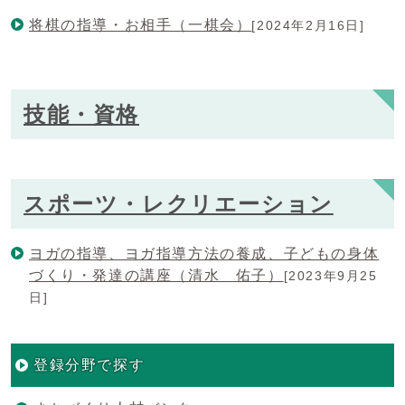
将棋の指導・お相手（一棋会）
[2024年2月16日]
技能・資格
スポーツ・レクリエーション
ヨガの指導、ヨガ指導方法の養成、子どもの身体
づくり・発達の講座（清水 佑子）
[2023年9月25
日]
登録分野で探す