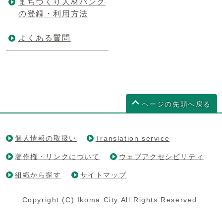
まちづくり人材バンク
の登録・利用方法
よくある質問
ページの先頭へ戻る
個人情報の取扱い
Translation service
著作権・リンクについて
ウェブアクセシビリティ
組織から探す
サイトマップ
Copyright (C) Ikoma City All Rights Reserved.