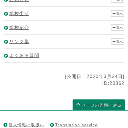
学校生活
表示
学校紹介
表示
リンク集
表示
よくある質問
[公開日：2020年3月24日]
ID:20862
ページの先頭へ戻る
個人情報の取扱い
Translation service