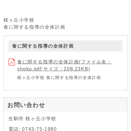
桜ヶ丘小学校
食に関する指導の全体計画
食に関する指導の全体計画
食に関する指導の全体計画(ファイル名：
shoku.pdf サイズ：208.23KB)
桜ヶ丘小学校 食に関する指導の全体計画
お問い合わせ
生駒市 桜ヶ丘小学校
電話: 0743-75-1980