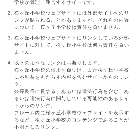
学校が管理、運営するサイトです。
桜ヶ丘小学校ウェブサイトには外部サイトへのリ
ンクが貼られることがありますが、それらの内容
について、桜ヶ丘小学校は責任を負いません。
桜ヶ丘小学校ウェブサイトにリンクしている外部
サイトに対して、桜ヶ丘小学校は何ら責任を負い
ません。
以下のようなリンクはお断りします。
桜ヶ丘小学校の信用を傷つけ、また桜ヶ丘小学校
に不利益をもたらす内容を含むサイトからのリン
ク。
公序良俗に反する、あるいは違法行為を含む、あ
るいは違法行為に関与している可能性のあるサイ
トからのリンク。
フレーム内に桜ヶ丘小学校ウェブサイトを表示す
るなど、桜ヶ丘小学校のコンテンツであることが
不明となるリンク。