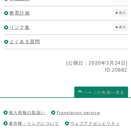
教育計画
表示
リンク集
表示
よくある質問
[公開日：2020年3月24日]
ID:20882
ページの先頭へ戻る
個人情報の取扱い
Translation service
著作権・リンクについて
ウェブアクセシビリティ