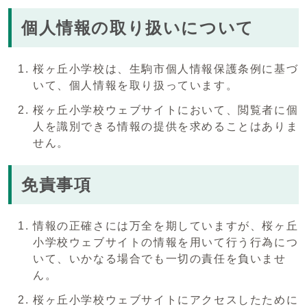
個人情報の取り扱いについて
桜ヶ丘小学校は、生駒市個人情報保護条例に基づ
いて、個人情報を取り扱っています。
桜ヶ丘小学校ウェブサイトにおいて、閲覧者に個
人を識別できる情報の提供を求めることはありま
せん。
免責事項
情報の正確さには万全を期していますが、桜ヶ丘
小学校ウェブサイトの情報を用いて行う行為につ
いて、いかなる場合でも一切の責任を負いませ
ん。
桜ヶ丘小学校ウェブサイトにアクセスしたために