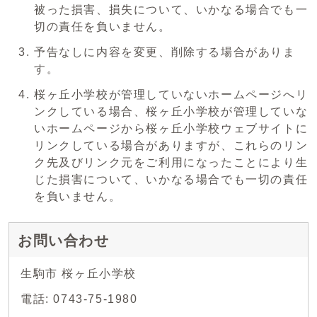
被った損害、損失について、いかなる場合でも一
切の責任を負いません。
予告なしに内容を変更、削除する場合がありま
す。
桜ヶ丘小学校が管理していないホームページへリ
ンクしている場合、桜ヶ丘小学校が管理していな
いホームページから桜ヶ丘小学校ウェブサイトに
リンクしている場合がありますが、これらのリン
ク先及びリンク元をご利用になったことにより生
じた損害について、いかなる場合でも一切の責任
を負いません。
お問い合わせ
生駒市 桜ヶ丘小学校
電話: 0743-75-1980