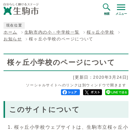
検索
メニュー
現在位置
ホーム
生駒市内の小・中学校一覧
桜ヶ丘小学校
お知らせ
桜ヶ丘小学校のページについて
桜ヶ丘小学校のページについて
[更新日：2020年3月24日]
ソーシャルサイトへのリンクは別ウィンドウで開きます
このサイトについて
桜ヶ丘小学校ウェブサイトは、生駒市立桜ヶ丘小