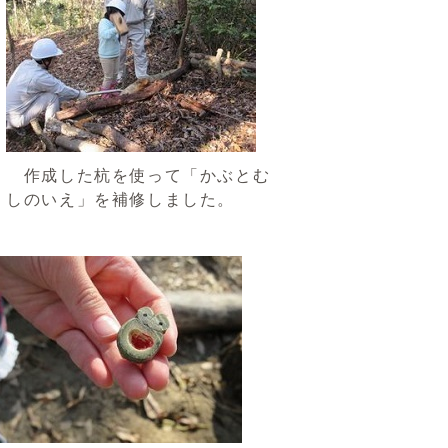
作成した杭を使って「かぶとむ
しのいえ」を補修しました。