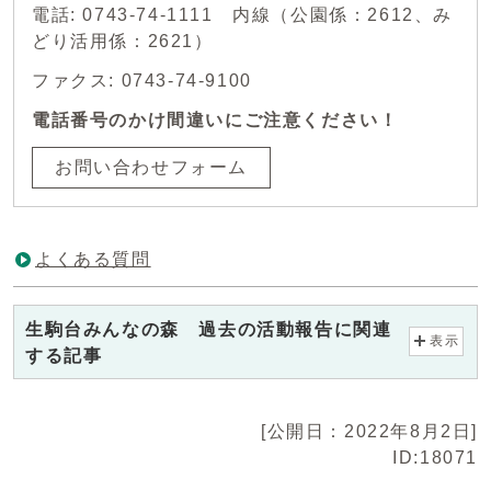
電話: 0743-74-1111 内線（公園係：2612、み
どり活用係：2621）
ファクス: 0743-74-9100
電話番号のかけ間違いにご注意ください！
お問い合わせフォーム
よくある質問
生駒台みんなの森 過去の活動報告に関連
表示
する記事
[公開日：2022年8月2日]
ID:18071