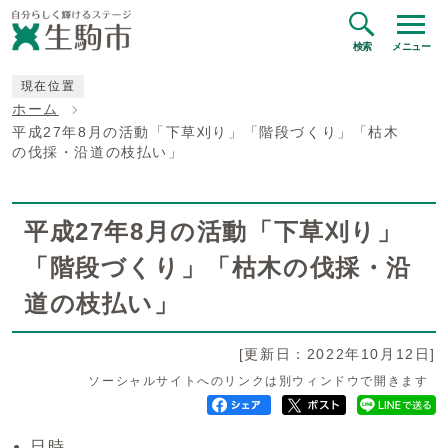
検索
メニュー
現在位置
ホーム
平成27年8月の活動「下草刈り」「階段づくり」「枯木
の伐採・沿道の枝払い」
平成27年8月の活動「下草刈り」
「階段づくり」「枯木の伐採・沿
道の枝払い」
[更新日：2022年10月12日]
ソーシャルサイトへのリンクは別ウィンドウで開きます
日時