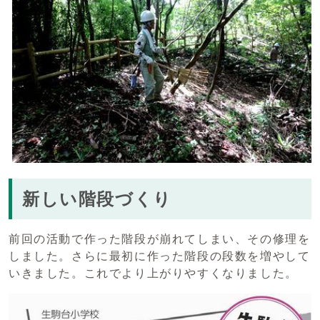
新しい階段づくり
前回の活動で作った階段が崩れてしまい、その修理を
しました。さらに最初に作った階段の段数を増やして
いきました。これでより上がりやすくなりました。