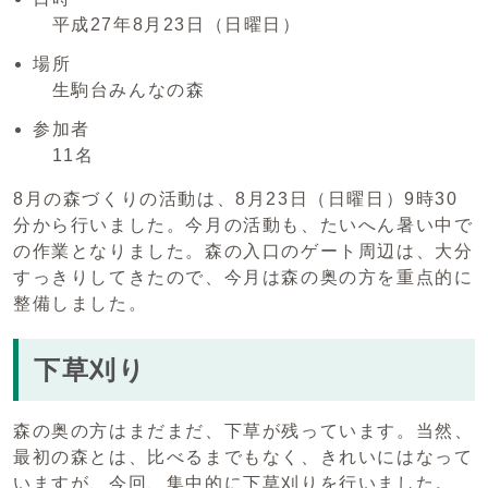
平成27年8月23日（日曜日）
場所
生駒台みんなの森
参加者
11名
8月の森づくりの活動は、8月23日（日曜日）9時30
分から行いました。今月の活動も、たいへん暑い中で
の作業となりました。森の入口のゲート周辺は、大分
すっきりしてきたので、今月は森の奥の方を重点的に
整備しました。
下草刈り
森の奥の方はまだまだ、下草が残っています。当然、
最初の森とは、比べるまでもなく、きれいにはなって
いますが、今回、集中的に下草刈りを行いました。