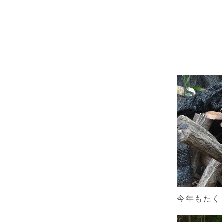
今年もたく