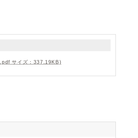
f サイズ：337.19KB)