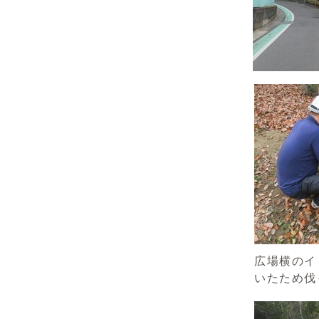
広場横のイ
いたため伐