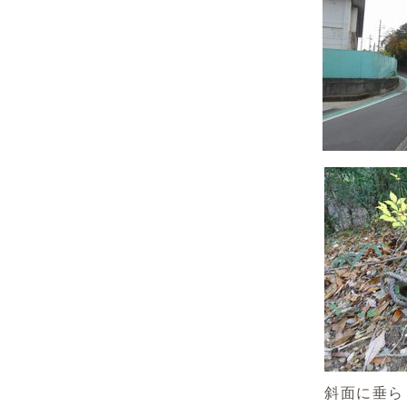
斜面に垂ら