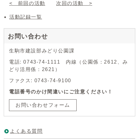
< 前回の活動
次回の活動 >
活動記録一覧
お問い合わせ
生駒市建設部みどり公園課
電話: 0743-74-1111 内線（公園係：2612、み
どり活用係：2621）
ファクス: 0743-74-9100
電話番号のかけ間違いにご注意ください！
お問い合わせフォーム
よくある質問