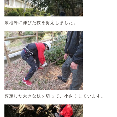
敷地外に伸びた枝を剪定しました。
剪定した大きな枝を切って、小さくしています。