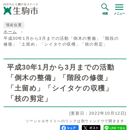
検索
メニュー
現在位置
ホーム
平成30年1月から3月までの活動「倒木の整備」「階段の
修復」「土留め」「シイタケの収穫」「枝の剪定」
平成30年1月から3月までの活動
「倒木の整備」「階段の修復」
「土留め」「シイタケの収穫」
「枝の剪定」
[更新日：2022年10月12日]
ソーシャルサイトへのリンクは別ウィンドウで開きます