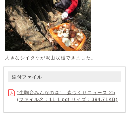
大きなシイタケが沢山収穫できました。
添付ファイル
"生駒台みんなの森" 森づくりニュース 25
(ファイル名：11-1.pdf サイズ：394.71KB)