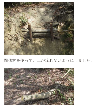
間伐材を使って、土が流れないようにしました。