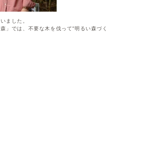
ざいました。
森」では、不要な木を伐って“明るい森づく