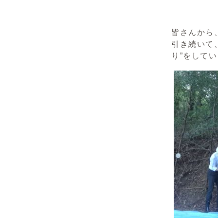
皆さんから
引き続いて
り”をして