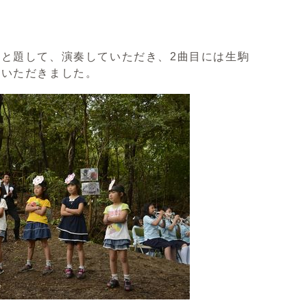
と題して、演奏していただき、2曲目には生駒
ていただきました。