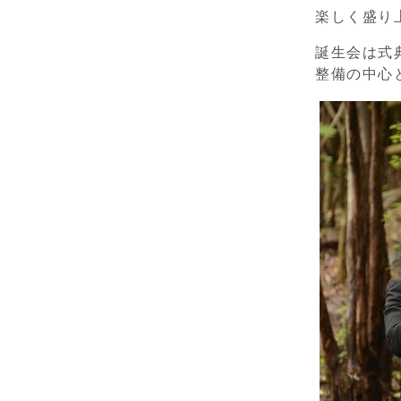
楽しく盛り
誕生会は式
整備の中心