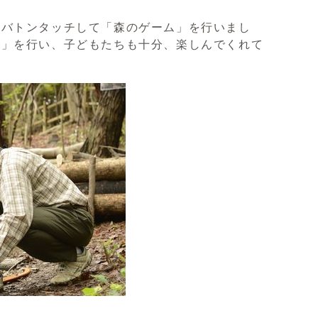
にバトンタッチして「森のゲーム」を行いまし
り」を行い、子どもたちも十分、楽しんでくれて