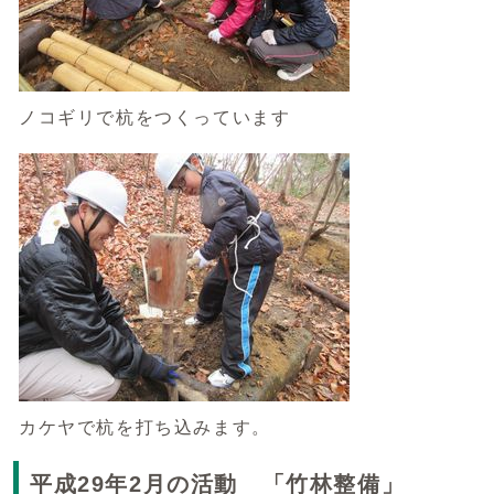
ノコギリで杭をつくっています
カケヤで杭を打ち込みます。
平成29年2月の活動 「竹林整備」