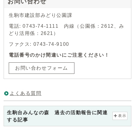
お問い合わせ
生駒市建設部みどり公園課
電話: 0743-74-1111 内線（公園係：2612、み
どり活用係：2621）
ファクス: 0743-74-9100
電話番号のかけ間違いにご注意ください！
お問い合わせフォーム
よくある質問
生駒台みんなの森 過去の活動報告に関連
表示
する記事