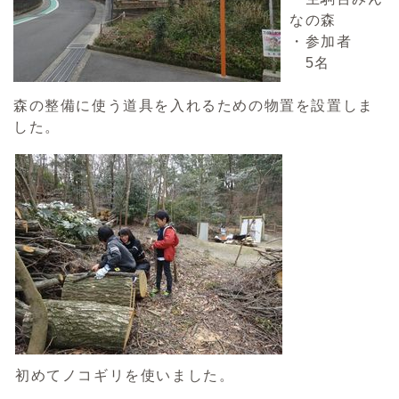
なの森
・参加者
5名
森の整備に使う道具を入れるための物置を設置しま
した。
初めてノコギリを使いました。