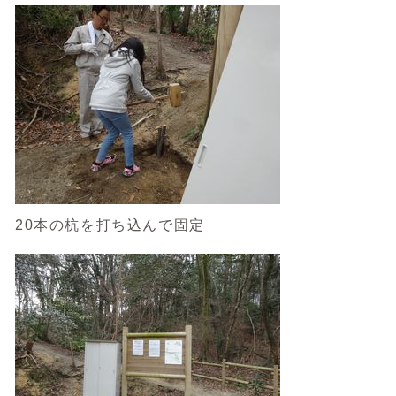
20本の杭を打ち込んで固定