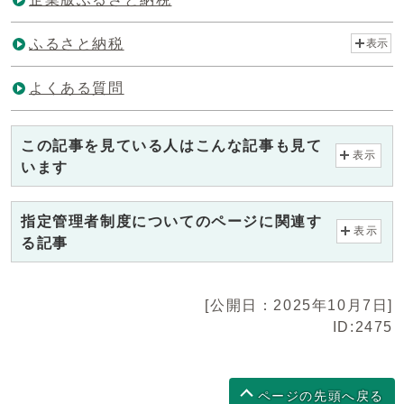
ふるさと納税
表示
よくある質問
この記事を見ている人はこんな記事も見て
表示
います
指定管理者制度についてのページに関連す
表示
る記事
[公開日：2025年10月7日]
ID:2475
ページの先頭へ戻る