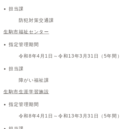
担当課
防犯対策交通課
生駒市福祉センター
指定管理期間
令和8年4月1日～令和13年3月31日（5年間）
担当課
障がい福祉課
生駒市生涯学習施設
指定管理期間
令和8年4月1日～令和13年3月31日（5年間）
担当課