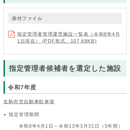
添付ファイル
指定管理者管理運営施設一覧表（令和8年4月
1日現在） (PDF形式、107.68KB)
指定管理者候補者を選定した施設
令和7年度
生駒市営自動車駐車場
指定管理期間
令和8年4月1日～令和13年3月31日（5年間）