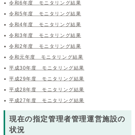
令和6年度 モニタリング結果
令和5年度 モニタリング結果
令和4年度 モニタリング結果
令和3年度 モニタリング結果
令和2年度 モニタリング結果
令和元年度 モニタリング結果
平成30年度 モニタリング結果
平成29年度 モニタリング結果
平成28年度 モニタリング結果
平成27年度 モニタリング結果
現在の指定管理者管理運営施設の
状況