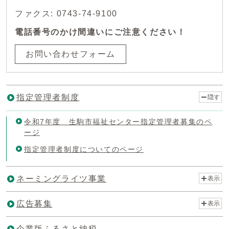
ファクス: 0743-74-9100
電話番号のかけ間違いにご注意ください！
お問い合わせフォーム
指定管理者制度
隠す
令和7年度 生駒市福祉センター指定管理者募集のペ
ージ
指定管理者制度についてのページ
ネーミングライツ事業
表示
広告募集
表示
企業版ふるさと納税