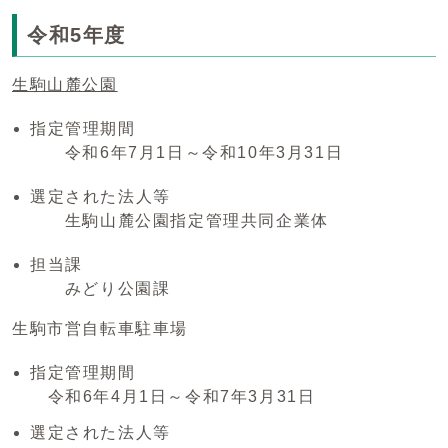
令和5年度
生駒山麓公園
指定管理期間
令和6年7月1日～令和10年3月31日
選定された法人等
生駒山麓公園指定管理共同企業体
担当課
みどり公園課
生駒市営自転車駐車場
指定管理期間
令和6年4月1日～令和7年3月31日
選定された法人等