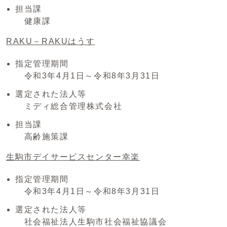
担当課
健康課
RAKU－RAKUはうす
指定管理期間
令和3年4月1日～令和8年3月31日
選定された法人等
ミディ総合管理株式会社
担当課
高齢施策課
生駒市デイサービスセンター幸楽
指定管理期間
令和3年4月1日～令和8年3月31日
選定された法人等
社会福祉法人生駒市社会福祉協議会