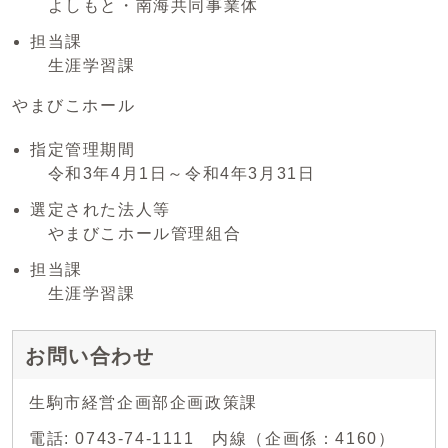
よしもと・南海共同事業体
担当課
生涯学習課
やまびこホール
指定管理期間
令和3年4月1日～令和4年3月31日
選定された法人等
やまびこホール管理組合
担当課
生涯学習課
お問い合わせ
生駒市経営企画部企画政策課
電話: 0743-74-1111 内線（企画係：4160）