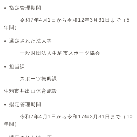
指定管理期間
令和7年4月1日から令和12年3月31日まで（5
年間）
選定された法人等
一般財団法人生駒市スポーツ協会
担当課
スポーツ振興課
生駒市井出山体育施設
指定管理期間
令和7年4月1日から令和17年3月31日まで（10
年間）