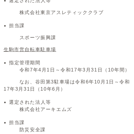
選定された法人等
株式会社東京アスレティッククラブ
担当課
スポーツ振興課
生駒市営自転車駐車場
指定管理期間
令和7年4月1日～令和17年3月31日（10年間）
なお、谷田第3駐車場は令和6年10月1日～令和
17年3月31日（10年6月）
選定された法人等
株式会社アーキエムズ
担当課
防災安全課