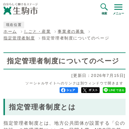
検索
メニュー
現在位置
ホーム
しごと・産業
事業者の募集
指定管理者制度
指定管理者制度についてのページ
指定管理者制度についてのページ
[更新日：2026年7月15日]
ソーシャルサイトへのリンクは別ウィンドウで開きます
指定管理者制度とは
指定管理者制度とは、地方公共団体が設置する「公の