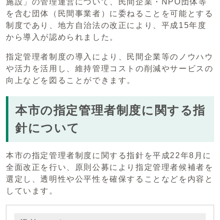
施設」の管理運営について、民間企業・NPO団体等
を含む団体（民間事業者）に委ねることを可能とする
制度であり、地方自治法の改正により、平成15年度
から導入が認められました。
指定管理者制度の導入により、民間企業等のノウハウ
や活力を活用し、維持管理コストの削減やサービスの
向上などを図ることができます。
本市の指定管理者制度に関する指
針について
本市の指定管理者制度に関する指針を平成22年8月に
全面改正を行い、原則公募により指定管理者候補者を
選定し、透明性や公平性を確保することなどを内容と
しています。