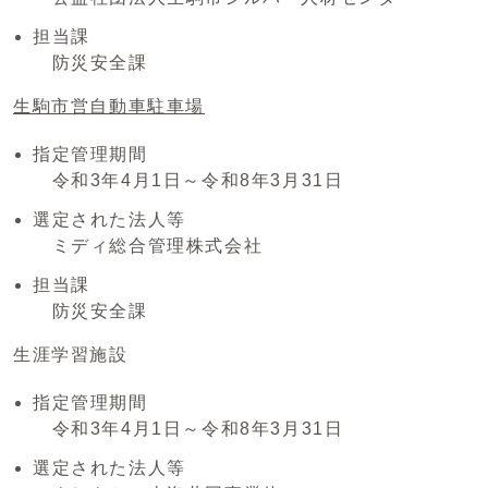
担当課
防災安全課
生駒市営自動車駐車場
指定管理期間
令和3年4月1日～令和8年3月31日
選定された法人等
ミディ総合管理株式会社
担当課
防災安全課
生涯学習施設
指定管理期間
令和3年4月1日～令和8年3月31日
選定された法人等