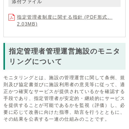
添付ファイル
指定管理者制度に関する指針 (PDF形式、
2.03MB)
指定管理者管理運営施設のモニタ
リングについて
モニタリングとは、施設の管理運営に関して条例、規
則及び協定書並びに施設利用者の意見等に従って、適
正かつ確実なサービスが提供されているかを確認する
手段であり、指定管理者が安定的・継続的にサービス
を提供することが可能であるかを監視（評価）し、必
要に応じて改善に向けた指導、助言を行うとともに、
その結果を公表する一連の仕組みのことです。