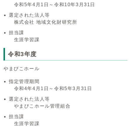
令和5年4月1日～令和10年3月31日
選定された法人等
株式会社 地域文化財研究所
担当課
生涯学習課
令和3年度
やまびこホール
指定管理期間
令和4年4月1日～令和5年3月31日
選定された法人等
やまびこホール管理組合
担当課
生涯学習課