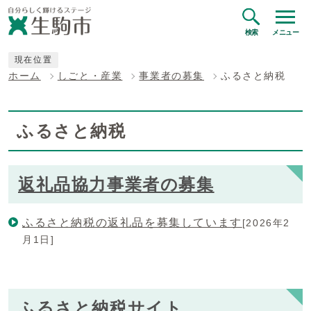
検索
メニュー
現在位置
ホーム
しごと・産業
事業者の募集
ふるさと納税
ふるさと納税
返礼品協力事業者の募集
ふるさと納税の返礼品を募集しています
[2026年2
月1日]
ふるさと納税サイト