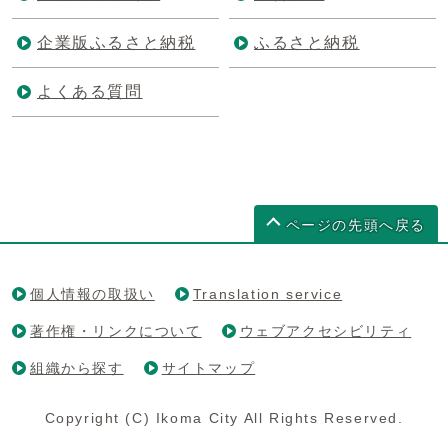
企業版ふるさと納税
ふるさと納税
よくある質問
ページの先頭へ戻る
個人情報の取扱い
Translation service
著作権・リンクについて
ウェブアクセシビリティ
組織から探す
サイトマップ
Copyright (C) Ikoma City All Rights Reserved.