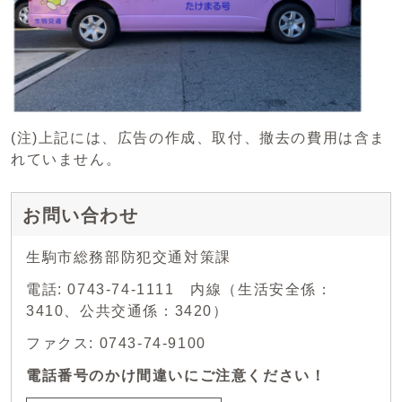
(注)上記には、広告の作成、取付、撤去の費用は含ま
れていません。
お問い合わせ
生駒市総務部防犯交通対策課
電話: 0743-74-1111 内線（生活安全係：
3410、公共交通係：3420）
ファクス: 0743-74-9100
電話番号のかけ間違いにご注意ください！