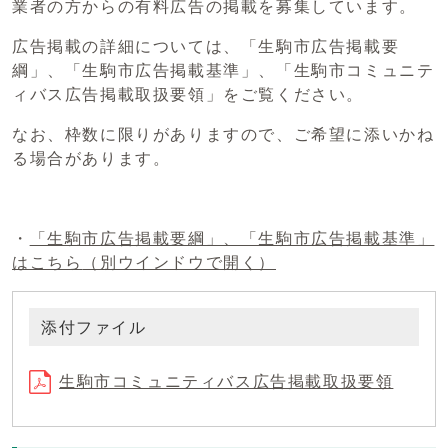
業者の方からの有料広告の掲載を募集しています。
広告掲載の詳細については、「生駒市広告掲載要
綱」、「生駒市広告掲載基準」、「生駒市コミュニテ
ィバス広告掲載取扱要領」をご覧ください。
なお、枠数に限りがありますので、ご希望に添いかね
る場合があります。
・
「生駒市広告掲載要綱」、「生駒市広告掲載基準」
はこちら
（別ウインドウで開く）
添付ファイル
生駒市コミュニティバス広告掲載取扱要領