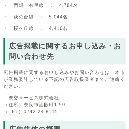
・ 西畑・有里線 ： 4,784名
・ 萩の台線 ： 5,044名
・ 桜ケ丘線 ： 4,410名
広告掲載に関するお申し込み・お
問い合わせ先
広告掲載に関するお申し込みやお問い合わせは、本市
が業務委託している下記の広告取扱業者までご連絡く
ださい。
奈交サービス株式会社
（住所）奈良市油阪町1-59
（TEL）0742-24-8115