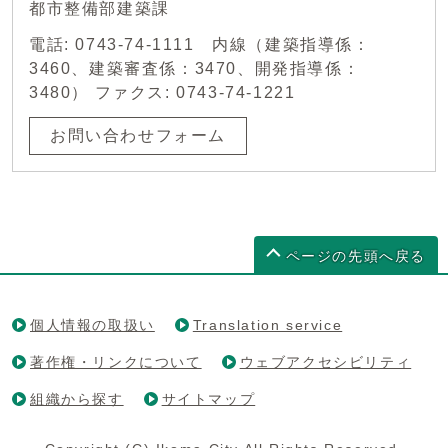
都市整備部建築課
電話: 0743-74-1111 内線（建築指導係：
3460、建築審査係：3470、開発指導係：
3480） ファクス: 0743-74-1221
お問い合わせフォーム
ページの先頭へ戻る
個人情報の取扱い
Translation service
著作権・リンクについて
ウェブアクセシビリティ
組織から探す
サイトマップ