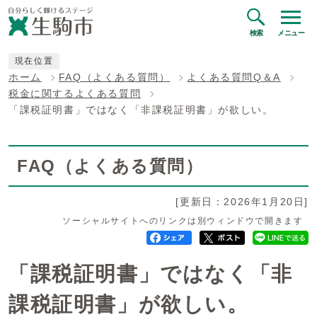
検索
メニュー
現在位置
ホーム
FAQ（よくある質問）
よくある質問Q＆A
税金に関するよくある質問
「課税証明書」ではなく「非課税証明書」が欲しい。
FAQ（よくある質問）
[更新日：2026年1月20日]
ソーシャルサイトへのリンクは別ウィンドウで開きます
「課税証明書」ではなく「非
課税証明書」が欲しい。