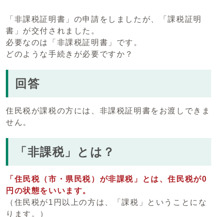
「非課税証明書」の申請をしましたが、「課税証明
書」が交付されました。
必要なのは「非課税証明書」です。
どのような手続きが必要ですか？
回答
住民税が課税の方には、非課税証明書をお渡しできま
せん。
「非課税」とは？
「住民税（市・県民税）が非課税」とは、住民税が0
円の状態をいいます。
（住民税が1円以上の方は、「課税」ということにな
ります。）