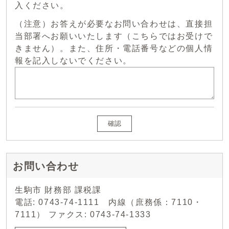
入ください。
（注意）お答えが必要なお問い合わせは、直接担
当部署へお願いいたします（こちらではお受けで
きません）。また、住所・電話番号などの個人情
報を記入しないでください。
確認
お問い合わせ
生駒市 財務部 課税課
電話: 0743-74-1111 内線（庶務係：7110・
7111） ファクス: 0743-74-1333