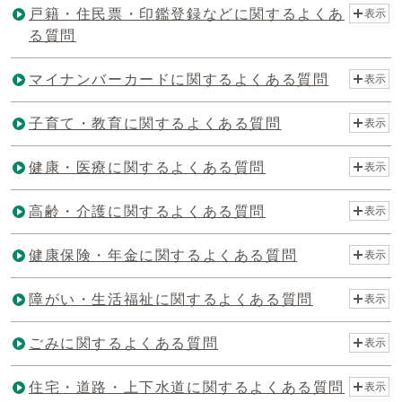
戸籍・住民票・印鑑登録などに関するよくあ
表示
る質問
マイナンバーカードに関するよくある質問
表示
子育て・教育に関するよくある質問
表示
健康・医療に関するよくある質問
表示
高齢・介護に関するよくある質問
表示
健康保険・年金に関するよくある質問
表示
障がい・生活福祉に関するよくある質問
表示
ごみに関するよくある質問
表示
住宅・道路・上下水道に関するよくある質問
表示