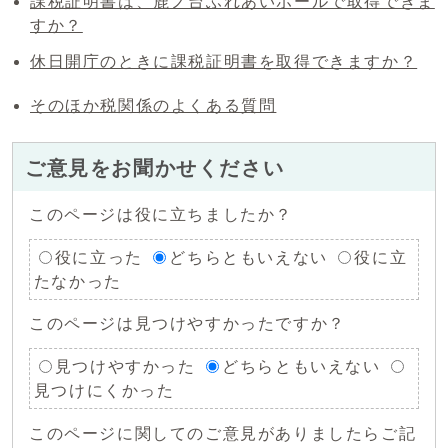
課税証明書は、鹿ノ台ふれあいホールで取得できま
すか？
休日開庁のときに課税証明書を取得できますか？
そのほか税関係のよくある質問
ご意見をお聞かせください
このページは役に立ちましたか？
役に立った
どちらともいえない
役に立
たなかった
このページは見つけやすかったですか？
見つけやすかった
どちらともいえない
見つけにくかった
このページに関してのご意見がありましたらご記