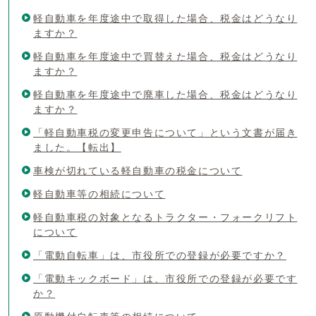
軽自動車を年度途中で取得した場合、税金はどうなり
ますか？
軽自動車を年度途中で買替えた場合、税金はどうなり
ますか？
軽自動車を年度途中で廃車した場合、税金はどうなり
ますか？
「軽自動車税の変更申告について」という文書が届き
ました。【転出】
車検が切れている軽自動車の税金について
軽自動車等の相続について
軽自動車税の対象となるトラクター・フォークリフト
について
「電動自転車」は、市役所での登録が必要ですか？
「電動キックボード」は、市役所での登録が必要です
か？