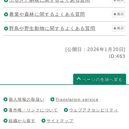
ふるさと納税に関するよくある質問
農業や森林に関するよくある質問
表示
野鳥や野生動物に関するよくある質問
表示
[公開日：2026年1月20日]
ID:463
ページの先頭へ戻る
個人情報の取扱い
Translation service
著作権・リンクについて
ウェブアクセシビリティ
組織から探す
サイトマップ