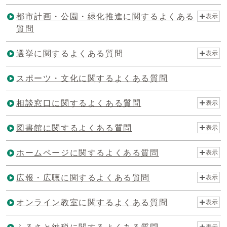
都市計画・公園・緑化推進に関するよくある
表示
質問
選挙に関するよくある質問
表示
スポーツ・文化に関するよくある質問
相談窓口に関するよくある質問
表示
図書館に関するよくある質問
表示
ホームページに関するよくある質問
表示
広報・広聴に関するよくある質問
表示
オンライン教室に関するよくある質問
表示
表示