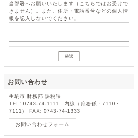
当部署へお願いいたします（こちらではお受けで
きません）。また、住所・電話番号などの個人情
報を記入しないでください。
確認
お問い合わせ
生駒市 財務部 課税課
TEL: 0743-74-1111 内線（庶務係：7110・
7111） FAX: 0743-74-1333
お問い合わせフォーム