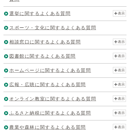
選挙に関するよくある質問
表示
スポーツ・文化に関するよくある質問
相談窓口に関するよくある質問
表示
図書館に関するよくある質問
表示
ホームページに関するよくある質問
表示
広報・広聴に関するよくある質問
表示
オンライン教室に関するよくある質問
表示
ふるさと納税に関するよくある質問
表示
農業や森林に関するよくある質問
表示