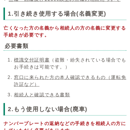
1.引き続き使用する場合(名義変更)
亡くなった方の名義から相続人の方の名義に変更する
手続きが必要です。
必要書類
標識交付証明書
（盗難・紛失されている場合でも
お手続きは可能です。）
窓口に来られた方の本人確認できるもの（運転免
許証など）
相続人と確認できる書類
2.もう使用しない場合(廃車)
ナンバープレートの返納などの手続きを相続人の方に