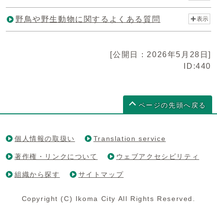
野鳥や野生動物に関するよくある質問
表示
[公開日：2026年5月28日]
ID:440
ページの先頭へ戻る
個人情報の取扱い
Translation service
著作権・リンクについて
ウェブアクセシビリティ
組織から探す
サイトマップ
Copyright (C) Ikoma City All Rights Reserved.