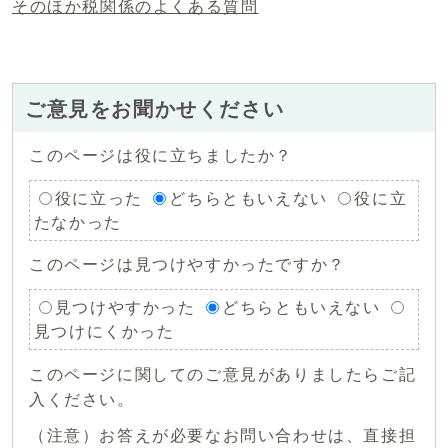
そのほか税関係のよくある質問
ご意見をお聞かせください
このページは役に立ちましたか？
役に立った
どちらともいえない
役に立
たなかった
このページは見つけやすかったですか？
見つけやすかった
どちらともいえない
見つけにくかった
このページに関してのご意見がありましたらご記
入ください。
（注意）お答えが必要なお問い合わせは、直接担