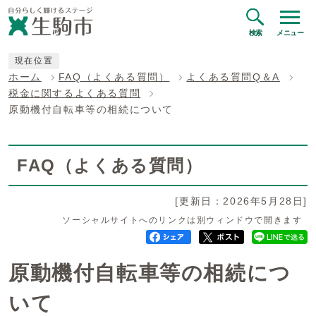
検索
メニュー
現在位置
ホーム
FAQ（よくある質問）
よくある質問Q＆A
税金に関するよくある質問
原動機付自転車等の相続について
FAQ（よくある質問）
[更新日：2026年5月28日]
ソーシャルサイトへのリンクは別ウィンドウで開きます
原動機付自転車等の相続につ
いて