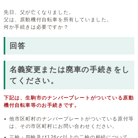
先日、父が亡くなりました。
父は、原動機付自転車を所有していました。
何か手続きは必要ですか？
回答
名義変更または廃車の手続きをし
てください。
下記は、生駒市のナンバープレートがついている原動
機付自転車等のお手続きです。
他市区町村のナンバープレートがついている原付等
は、その市区町村にお問い合わせください。
三輪・四輪及び126cc以上の二輪の相続について