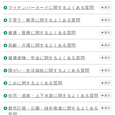
マイナンバーカードに関するよくある質問
表示
子育て・教育に関するよくある質問
表示
健康・医療に関するよくある質問
表示
高齢・介護に関するよくある質問
表示
健康保険・年金に関するよくある質問
表示
障がい・生活福祉に関するよくある質問
表示
ごみに関するよくある質問
表示
住宅・道路・上下水道に関するよくある質問
表示
都市計画・公園・緑化推進に関するよくある
表示
質問