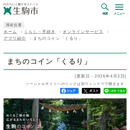
検索
メニュー
現在位置
ホーム
くらし・手続き
オンラインサービス
アプリ紹介
まちのコイン「くるり」
まちのコイン「くるり」
[更新日：2026年4月2日]
ソーシャルサイトへのリンクは別ウィンドウで開きます