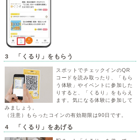
3 「くるり」をもらう
スポットでチェックインのQR
コードを読み取ったり、「もら
う体験」やイベントに参加した
りすると、「くるり」をもらえ
ます。気になる体験に参加して
みましょう。
（注意）もらったコインの有効期限は90日です。
4 「くるり」をあげる