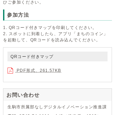
ひご参加ください。
参加方法
1. QRコード付きマップを印刷してください。
2. スポットに到着したら、アプリ「まちのコイン」
を起動して、QRコードを読み込んでください。
QRコード付きマップ
PDF形式、261.57KB
お問い合わせ
生駒市所属部なしデジタルイノベーション推進課