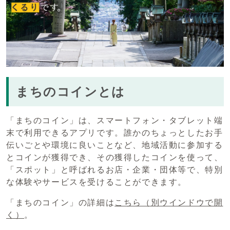
まちのコインとは
「まちのコイン」は、スマートフォン・タブレット端
末で利用できるアプリです。誰かのちょっとしたお手
伝いごとや環境に良いことなど、地域活動に参加する
とコインが獲得でき、その獲得したコインを使って、
「スポット」と呼ばれるお店・企業・団体等で、特別
な体験やサービスを受けることができます。
「まちのコイン」の詳細は
こちら
（別ウインドウで開
く）
。