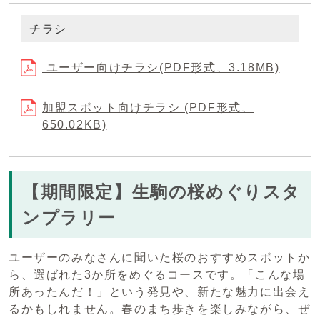
チラシ
ユーザー向けチラシ(PDF形式、3.18MB)
加盟スポット向けチラシ (PDF形式、
650.02KB)
【期間限定】生駒の桜めぐりスタ
ンプラリー
ユーザーのみなさんに聞いた桜のおすすめスポットか
ら、選ばれた3か所をめぐるコースです。「こんな場
所あったんだ！」という発見や、新たな魅力に出会え
るかもしれません。春のまち歩きを楽しみながら、ぜ