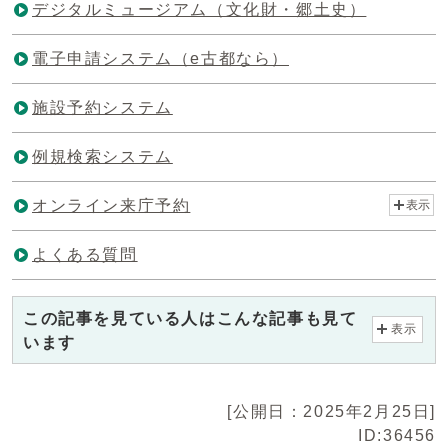
デジタルミュージアム（文化財・郷土史）
電子申請システム（e古都なら）
施設予約システム
例規検索システム
オンライン来庁予約
表示
よくある質問
この記事を見ている人はこんな記事も見て
表示
います
[公開日：2025年2月25日]
ID:36456