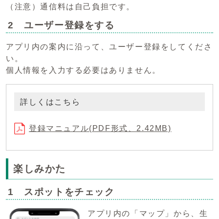
（注意）通信料は自己負担です。
2 ユーザー登録をする
アプリ内の案内に沿って、ユーザー登録をしてくださ
い。
個人情報を入力する必要はありません。
詳しくはこちら
登録マニュアル(PDF形式、2.42MB)
楽しみかた
1 スポットをチェック
アプリ内の「マップ」から、生