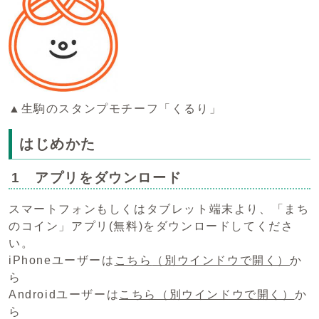
▲生駒のスタンプモチーフ「くるり」
はじめかた
1 アプリをダウンロード
スマートフォンもしくはタブレット端末より、「まち
のコイン」アプリ(無料)をダウンロードしてくださ
い。
iPhoneユーザーは
こちら
（別ウインドウで開く）
か
ら
Androidユーザーは
こちら
（別ウインドウで開く）
か
ら