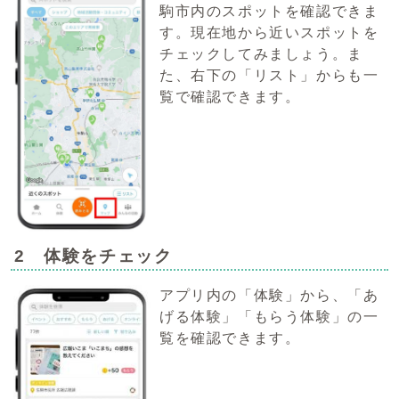
駒市内のスポットを確認できま
す。現在地から近いスポットを
チェックしてみましょう。ま
た、右下の「リスト」からも一
覧で確認できます。
2 体験をチェック
アプリ内の「体験」から、「あ
げる体験」「もらう体験」の一
覧を確認できます。