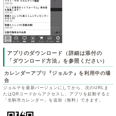
アプリのダウンロード（詳細は添付の
「ダウンロード方法」を参照ください）
カレンダーアプリ『ジョルテ』を利用中の場
合
ジョルテを最新バージョンにしてから、次のURLま
たはQRコードからアクセスし、アプリを起動すると
「生駒市カレンダー」を追加（無料）できます。