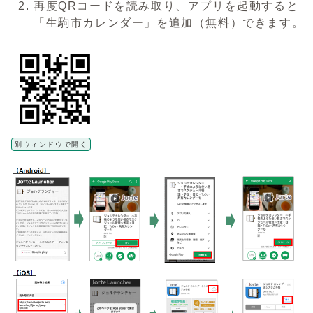
再度QRコードを読み取り、アプリを起動すると
「生駒市カレンダー」を追加（無料）できます。
別ウィンドウで開く