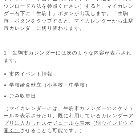
ウンロード方法を参照ください）すると、マイカレン
ダー右下に「生駒市」ボタンが出現します。「生駒
市」ボタンをタップすると、マイカレンダーから生駒
市カレンダーに切り替わります。
1 生駒市カレンダーには次のような内容が表示され
ます。
市内イベント情報
学校給食献立（小学校・中学校）
ごみ収集日
（マイカレンダーには、生駒市カレンダーのスケジュ
ールを表示させたり、
既に利用しているカレンダーア
プリに入力したスケジュールを表示
（別ウインドウで
開く）
させることも可能です。）