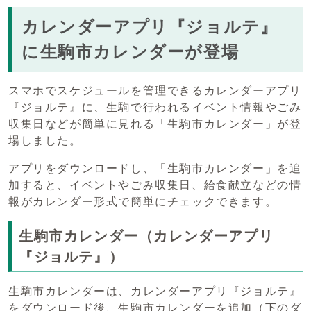
カレンダーアプリ『ジョルテ』
に生駒市カレンダーが登場
スマホでスケジュールを管理できるカレンダーアプリ
『ジョルテ』に、生駒で行われるイベント情報やごみ
収集日などが簡単に見れる「生駒市カレンダー」が登
場しました。
アプリをダウンロードし、「生駒市カレンダー」を追
加すると、イベントやごみ収集日、給食献立などの情
報がカレンダー形式で簡単にチェックできます。
生駒市カレンダー（カレンダーアプリ
『ジョルテ』）
生駒市カレンダーは、カレンダーアプリ『ジョルテ』
をダウンロード後、生駒市カレンダーを追加（下のダ