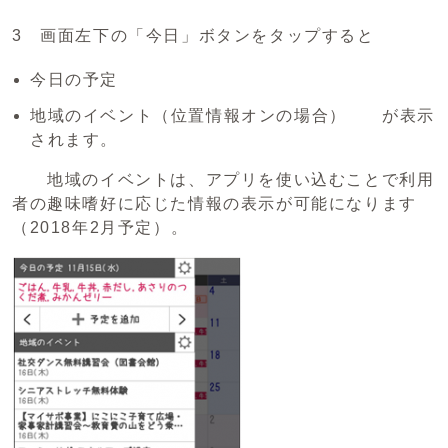
3 画面左下の「今日」ボタンをタップすると
今日の予定
地域のイベント（位置情報オンの場合） が表示
されます。
地域のイベントは、アプリを使い込むことで利用
者の趣味嗜好に応じた情報の表示が可能になります
（2018年2月予定）。