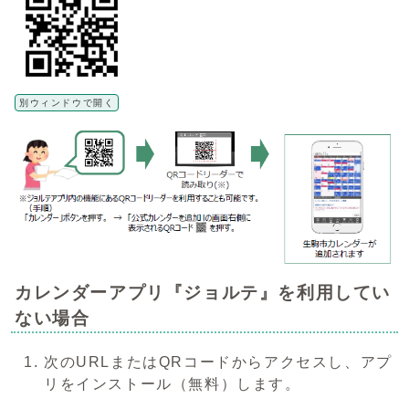
別ウィンドウで開く
カレンダーアプリ『ジョルテ』を利用してい
ない場合
次のURLまたはQRコードからアクセスし、アプ
リをインストール（無料）します。