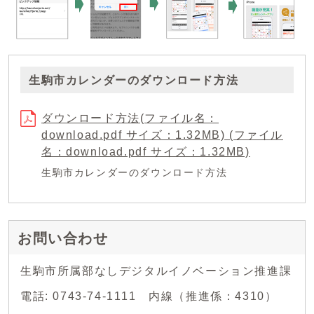
生駒市カレンダーのダウンロード方法
ダウンロード方法(ファイル名：
download.pdf サイズ：1.32MB) (ファイル
名：download.pdf サイズ：1.32MB)
生駒市カレンダーのダウンロード方法
お問い合わせ
生駒市所属部なしデジタルイノベーション推進課
電話: 0743-74-1111 内線（推進係：4310）