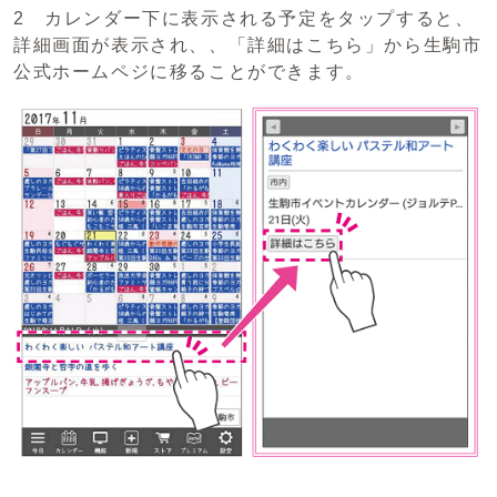
2 カレンダー下に表示される予定をタップすると、
詳細画面が表示され、、「詳細はこちら」から生駒市
公式ホームペジに移ることができます。