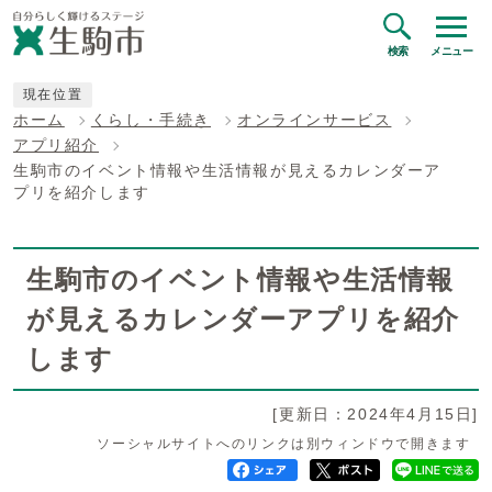
検索
メニュー
現在位置
ホーム
くらし・手続き
オンラインサービス
アプリ紹介
生駒市のイベント情報や生活情報が見えるカレンダーア
プリを紹介します
生駒市のイベント情報や生活情報
が見えるカレンダーアプリを紹介
します
[更新日：2024年4月15日]
ソーシャルサイトへのリンクは別ウィンドウで開きます