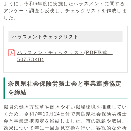
ように、令和6年度に実施したハラスメントに関する
アンケート調査も反映し、チェックリストを作成しま
した。
ハラスメントチェックリスト
ハラスメントチェックリスト(PDF形式、
507.73KB)
奈良県社会保険労務士会と事業連携協定
を締結
職員の働き方改革や働きやすい職場環境を推進してい
くため、令和7年10月24日付で奈良県社会保険労務士
会と事業連携協定を締結しました。市の課題や取組、
効果について年に一回意見交換を行い、客観的な分析