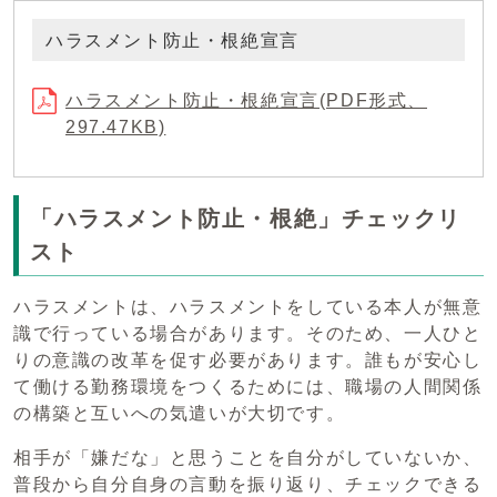
ハラスメント防止・根絶宣言
ハラスメント防止・根絶宣言(PDF形式、
297.47KB)
「ハラスメント防止・根絶」チェックリ
スト
ハラスメントは、ハラスメントをしている本人が無意
識で行っている場合があります。そのため、一人ひと
りの意識の改革を促す必要があります。誰もが安心し
て働ける勤務環境をつくるためには、職場の人間関係
の構築と互いへの気遣いが大切です。
相手が「嫌だな」と思うことを自分がしていないか、
普段から自分自身の言動を振り返り、チェックできる