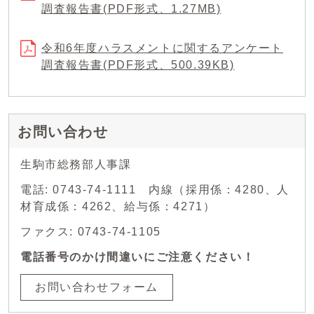
調査報告書(PDF形式、1.27MB)
令和6年度ハラスメントに関するアンケート
調査報告書(PDF形式、500.39KB)
お問い合わせ
生駒市総務部人事課
電話: 0743-74-1111 内線（採用係：4280、人
材育成係：4262、給与係：4271）
ファクス: 0743-74-1105
電話番号のかけ間違いにご注意ください！
お問い合わせフォーム