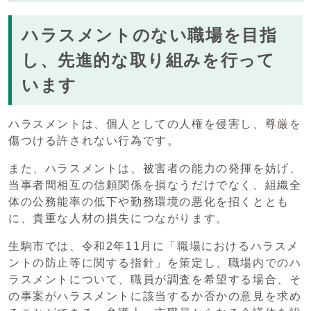
ハラスメントのない職場を目指
し、先進的な取り組みを行って
います
ハラスメントは、個人としての人権を侵害し、尊厳を
傷つける許されない行為です。
また、ハラスメントは、被害者の能力の発揮を妨げ、
当事者間相互の信頼関係を損なうだけでなく、組織全
体の公務能率の低下や勤務環境の悪化を招くととも
に、貴重な人材の損失につながります。
生駒市では、令和2年11月に「職場におけるハラスメ
ントの防止等に関する指針」を策定し、職場内でのハ
ラスメントについて、職員が調査を希望する場合、そ
の事案がハラスメントに該当するか否かの意見を求め