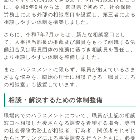
に、令和5年9月からは、奈良県で初めて、社会保険
労務士による外部の相談窓口を設置し、第三者による
相談しやすい体制を構築しました。
さらに、令和7年7月からは、新たな相談窓口とし
て、人事担当部長の推薦及び職員をもって組織する労
働組合又は職員団体の推薦に基づき相談員を選任し、
より相談しやすい体制を整備しました。
また、ハラスメントに限らず、職員が抱えているさま
ざまな悩みを、臨床心理士に相談できる「職員こころ
の相談室」も設置しています。
相談・解決するための体制整備
職場内でのハラスメントについて、職員が上記の相談
窓口へ相談した後さらなる調査を希望する場合、専門
の社会保険労務士が相談者、行為者、関係者それぞれ
からヒアリングによる事実調査を行うとともに、必要