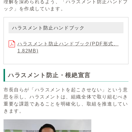
理解を深められるよう、「ハラスメント防止ハンドブ
ック」を作成しています。
ハラスメント防止ハンドブック
ハラスメント防止ハンドブック(PDF形式、
1.82MB)
ハラスメント防止・根絶宣言
市長自らが「ハラスメントを起こさせない」という意
思を示し、ハラスメントは、組織全体で取り組むべき
重要な課題であることを明確化し、取組を推進してい
きます。