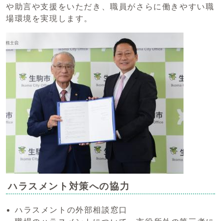
や助言や支援をいただき、職員がさらに働きやすい職
場環境を実現します。
ハラスメント対策への協力
ハラスメントの外部相談窓口