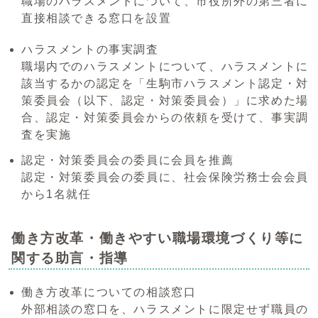
職場のハラスメントについて、市役所外の第三者に
直接相談できる窓口を設置
ハラスメントの事実調査
職場内でのハラスメントについて、ハラスメントに
該当するかの認定を「生駒市ハラスメント認定・対
策委員会（以下、認定・対策委員会）」に求めた場
合、認定・対策委員会からの依頼を受けて、事実調
査を実施
認定・対策委員会の委員に会員を推薦
認定・対策委員会の委員に、社会保険労務士会会員
から1名就任
働き方改革・働きやすい職場環境づくり等に
関する助言・指導
働き方改革についての相談窓口
外部相談の窓口を、ハラスメントに限定せず職員の