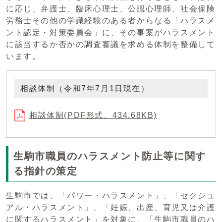
に応じ、弁護士、臨床心理士、公認心理師、社会保険
労務士その他の学識経験のある者からなる「ハラスメ
ント認定・対策委員会」に、その事案がハラスメント
に該当するか否かの調査審議を求める体制を整備して
います。
相談体制（令和7年7月1日現在）
相談体制(PDF形式、434.68KB)
生駒市職員のハラスメント防止等に関す
る指針の策定
生駒市では、「パワー・ハラスメント」、「セクシュ
アル・ハラスメント」、「妊娠、出産、育児又は介護
に関するハラスメント」を対象に、「生駒市職員のハ