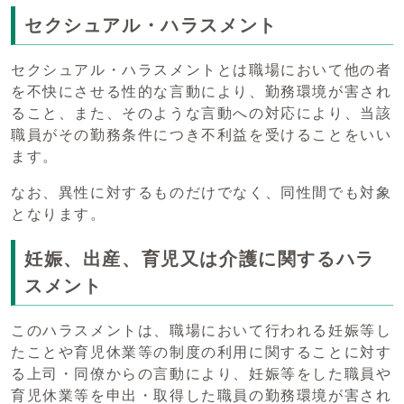
セクシュアル・ハラスメント
セクシュアル・ハラスメントとは職場において他の者
を不快にさせる性的な言動により、勤務環境が害され
ること、また、そのような言動への対応により、当該
職員がその勤務条件につき不利益を受けることをいい
ます。
なお、異性に対するものだけでなく、同性間でも対象
となります。
妊娠、出産、育児又は介護に関するハラ
スメント
このハラスメントは、職場において行われる妊娠等し
たことや育児休業等の制度の利用に関することに対す
る上司・同僚からの言動により、妊娠等をした職員や
育児休業等を申出・取得した職員の勤務環境が害され