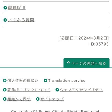
職員採用
よくある質問
[公開日：2024年8月2日]
ID:35793
ページの先頭へ戻る
個人情報の取扱い
Translation service
著作権・リンクについて
ウェブアクセシビリティ
組織から探す
サイトマップ
Copyright (C) Ikoma City All Rights Reserved.