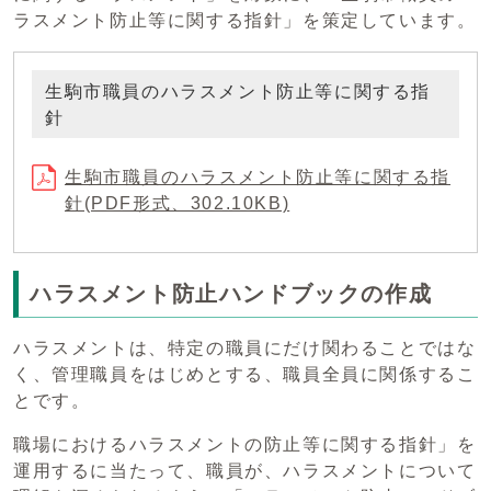
ラスメント防止等に関する指針」を策定しています。
生駒市職員のハラスメント防止等に関する指
針
生駒市職員のハラスメント防止等に関する指
針(PDF形式、302.10KB)
ハラスメント防止ハンドブックの作成
ハラスメントは、特定の職員にだけ関わることではな
く、管理職員をはじめとする、職員全員に関係するこ
とです。
職場におけるハラスメントの防止等に関する指針」を
運用するに当たって、職員が、ハラスメントについて