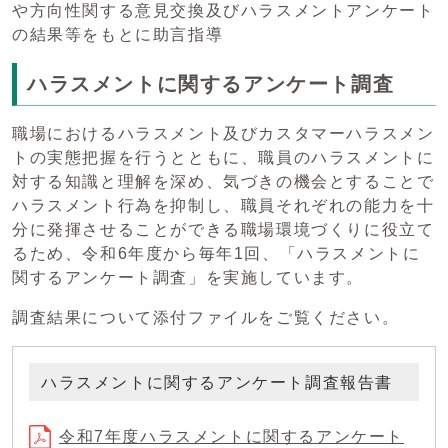
や方向性関する意見交換及びハラスメントアンケート
の結果等をもとに助言指導
ハラスメントに関するアンケート調査
職場におけるハラスメント及びカスタマーハラスメン
トの実態把握を行うとともに、職員のハラスメントに
対する知識と理解を深め、気づきの機会とすることで
ハラスメント行為を抑制し、職員それぞれの能力を十
分に発揮させることができる職場環境づくりに役立て
るため、令和6年度から毎年1回、「ハラスメントに
関するアンケート調査」を実施しています。
調査結果について添付ファイルをご覧ください。
ハラスメントに関するアンケート調査報告書
令和7年度ハラスメントに関するアンケート