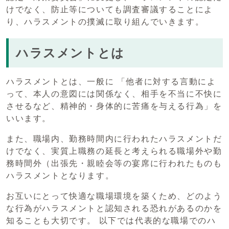
けでなく、防止等についても調査審議することによ
り、ハラスメントの撲滅に取り組んでいきます。
ハラスメントとは
ハラスメントとは、一般に 「他者に対する言動によ
って、本人の意図には関係なく、相手を不当に不快に
させるなど、精神的・身体的に苦痛を与える行為」を
いいます。
また、職場内、勤務時間内に行われたハラスメントだ
けでなく、実質上職務の延長と考えられる職場外や勤
務時間外（出張先・親睦会等の宴席に行われたものも
ハラスメントとなります。
お互いにとって快適な職場環境を築くため、どのよう
な行為がハラスメントと認知される恐れがあるのかを
知ることも大切です。 以下では代表的な職場でのハ