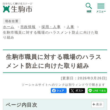
検索
メニュー
現在位置
ホーム
市政情報
採用・人事
人事
生駒市職員に対する職場のハラスメント防止に向けた取
り組み
生駒市職員に対する職場のハラス
メント防止に向けた取り組み
[更新日：2026年3月26日]
ソーシャルサイトへのリンクは別ウィンドウで開きます
ページ内目次
表示