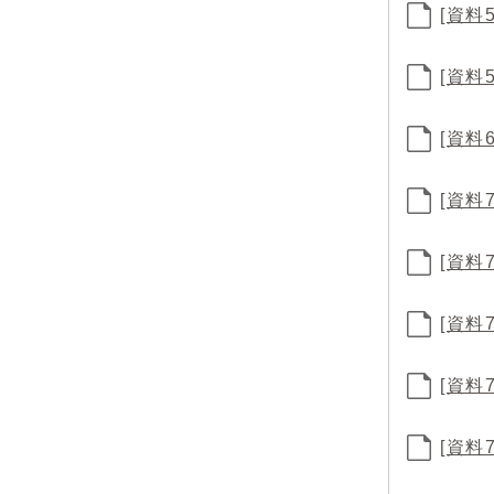
[資料
[資料
[資料
[資
[資料
[資料
[資
[資料