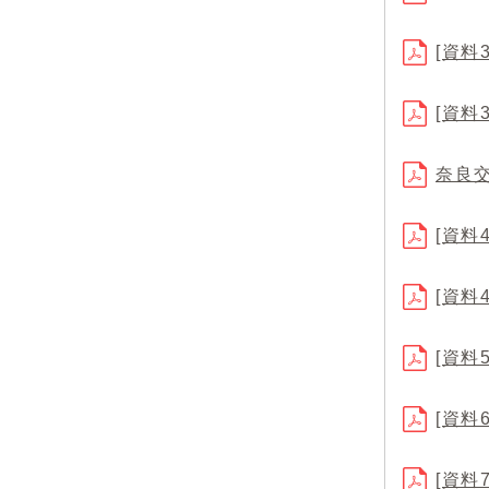
[資料
[資料
奈良
[資料
[資料
[資料
[資料
[資料