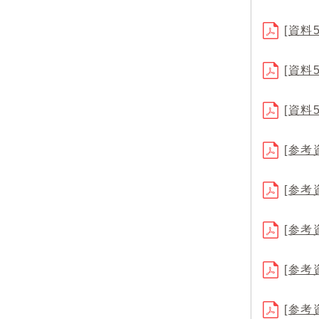
[資料
[資料
[資料
[参考
[参考
[参
[参考
[参考