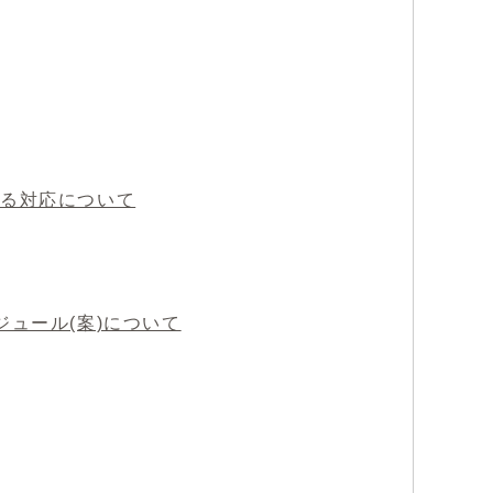
する対応について
ジュール(案)について