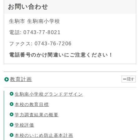
お問い合わせ
生駒市 生駒南小学校
電話: 0743-77-8021
ファクス: 0743-76-7206
電話番号のかけ間違いにご注意ください！
教育計画
隠す
生駒南小学校グランドデザイン
本校の教育目標
学力調査結果の概要
学校評価
本校のいじめ防止基本計画