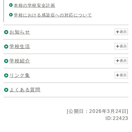
本校の学校安全計画
学校における感染症への対応について
お知らせ
表示
学校生活
表示
学校紹介
表示
リンク集
表示
よくある質問
[公開日：2026年3月24日]
ID:22423