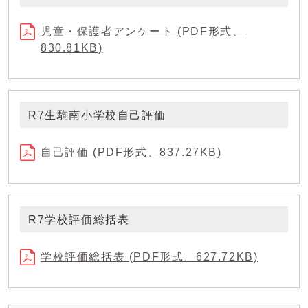
児童・保護者アンケート (PDF形式、
830.81KB)
R7生駒南小学校自己評価
自己評価 (PDF形式、837.27KB)
R7学校評価総括表
学校評価総括表 (PDF形式、627.72KB)