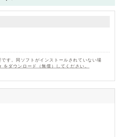
 が必要です。同ソフトがインストールされていない場
eader をダウンロード（無償）してください。