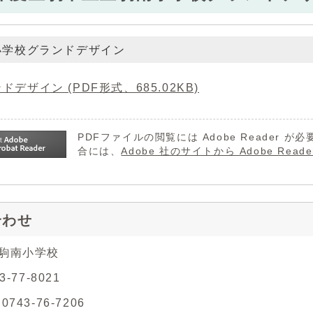
小学校グランドデザイン
ドデザイン (PDF形式、685.02KB)
PDFファイルの閲覧には Adobe Reader
合には、
Adobe 社のサイトから Adobe R
合わせ
生駒南小学校
3-77-8021
743-76-7206