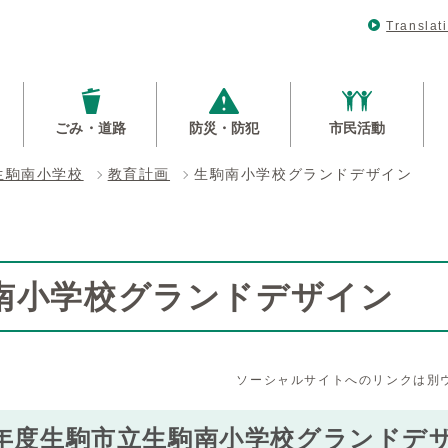
Translat
ごみ・道路
防災・防犯
市民活動
生駒南小学校
教育計画
生駒南小学校グランドデザイン
南小学校グランドデザイン
ソーシャルサイトへのリンクは別
年度生駒市立生駒南小学校グランドデ