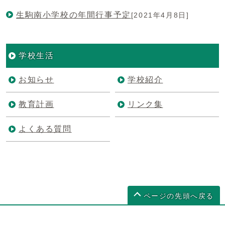
生駒南小学校の年間行事予定
[2021年4月8日]
学校生活
お知らせ
学校紹介
教育計画
リンク集
よくある質問
ページの先頭へ戻る