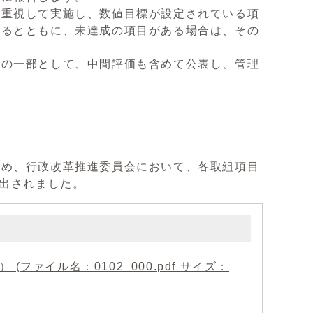
を重視して実施し、数値目標が設定されている項
するとともに、未達成の項目がある場合は、その
」の一部として、中間評価も含めて公表し、管理
ため、行政改革推進委員会において、各取組項目
提出されました。
ァイル名：0102_000.pdf サイズ：