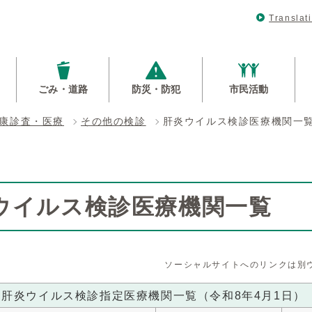
Translat
ごみ・道路
防災・防犯
市民活動
康診査・医療
その他の検診
肝炎ウイルス検診医療機関一
ウイルス検診医療機関一覧
ソーシャルサイトへのリンクは別
肝炎ウイルス検診指定医療機関一覧（令和8年4月1日）