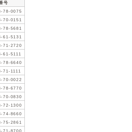
番号
3-78-0075
3-70-0151
3-78-5681
3-61-5131
3-71-2720
3-61-5111
3-78-6640
3-71-1111
3-70-0022
3-78-6770
3-70-0830
3-72-1300
3-74-8660
3-75-2861
3-71-8700