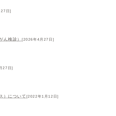
月27日]
がん検診）
[2026年4月27日]
月27日]
ス）について
[2022年1月12日]