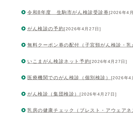
令和8年度 生駒市がん検診受診券
[2026年4
がん検診の予約
[2026年4月27日]
無料クーポン券の配付（子宮頸がん検診・乳
いこまがん検診ネット予約
[2026年4月27日]
医療機関でのがん検診（個別検診）
[2026年4
がん検診（集団検診）
[2026年4月27日]
乳房の健康チェック（ブレスト・アウェアネ