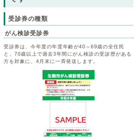
受診券の種類
がん検診受診券
受診券は、今年度の年度年齢が40～69歳の全住民
と、70歳以上で過去3年間にがん検診の受診歴がある
方を対象に、4月末に一斉発送します。