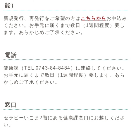
能）
新規発行、再発行をご希望の方は
こちらから
お申込み
ください。お手元に届くまで数日（1週間程度）要し
ます。あらかじめご了承ください。
電話
健康課（TEL 0743-84-8484）に連絡してください。
お手元に届くまで数日（1週間程度）要します。あら
かじめご了承ください。
窓口
セラビーいこま2階にある健康課窓口にお越しくださ
い。