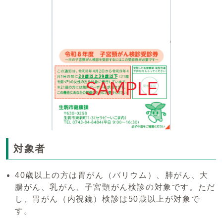
対象者
40歳以上の方は胃がん（バリウム）、肺がん、大
腸がん、乳がん、子宮頸がん検診の対象です。ただ
し、胃がん（内視鏡）検診は50歳以上が対象で
す。