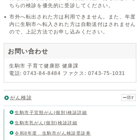
ちらの検診を優先的に受診してください。
市外へ転出された方は利用できません。また、年度
内に生駒市へ転入された方は自動送付はされません
ので、上記方法でお申し込みください。
お問い合わせ
生駒市 子育て健康部 健康課
電話: 0743-84-8484 ファクス: 0743-75-1031
がん検診
隠す
生駒市子宮頸がん(個別)検診詳細
生駒市乳がん(個別)検診詳細
令和8年度 生駒市がん検診受診券