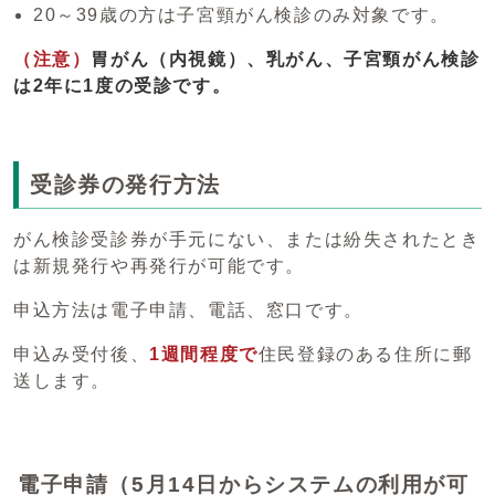
20～39歳の方は子宮頸がん検診のみ対象です。
（注意）
胃がん（内視鏡）、乳がん、子宮頸がん検診
は2年に1度の受診です。
受診券の発行方法
がん検診受診券が手元にない、または紛失されたとき
は新規発行や再発行が可能です。
申込方法は電子申請、電話、窓口です。
申込み受付後、
1週間程度で
住民登録のある住所に郵
送します。
電子申請（5月14日からシステムの利用が可