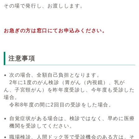
その場で発行し、お渡しします。
お急ぎの方は窓口にてお申込みください。
注意事項
次の場合、全額自己負担となります。
2年に1度のがん検診（胃がん（内視鏡）、乳が
ん、子宮頸がん）を昨年度受診し、今年度も受診した
場合。
令和8年度の間に2回目の受診をした場合。
自覚症状がある場合は、検診ではなく、早めに医療
機関を受診してください。
職場検診、人間ドック等で受診機会のある方は、そ