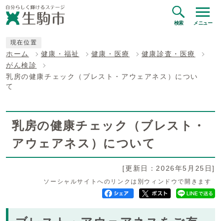
検索
メニュー
現在位置
ホーム
健康・福祉
健康・医療
健康診査・医療
がん検診
乳房の健康チェック（ブレスト・アウェアネス）につい
て
乳房の健康チェック（ブレスト・
アウェアネス）について
[更新日：2026年5月25日]
ソーシャルサイトへのリンクは別ウィンドウで開きます