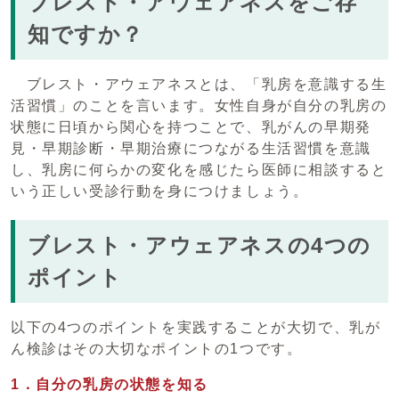
ブレスト・アウェアネスをご存
知ですか？
ブレスト・アウェアネスとは、「乳房を意識する生
活習慣」のことを言います。女性自身が自分の乳房の
状態に日頃から関心を持つことで、乳がんの早期発
見・早期診断・早期治療につながる生活習慣を意識
し、乳房に何らかの変化を感じたら医師に相談すると
いう正しい受診行動を身につけましょう。
ブレスト・アウェアネスの4つの
ポイント
以下の4つのポイントを実践することが大切で、乳が
ん検診はその大切なポイントの1つです。
1．自分の乳房の状態を知る