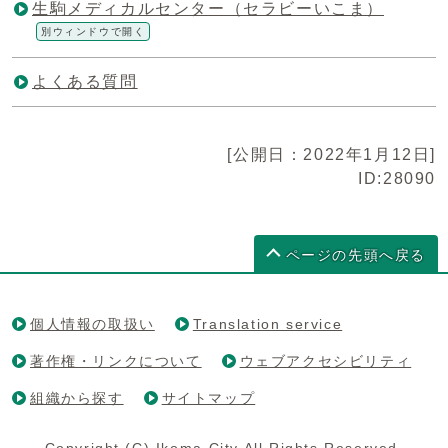
生駒メディカルセンター（セラビーいこま）
別ウィンドウで開く
よくある質問
[公開日：2022年1月12日]
ID:28090
ページの先頭へ戻る
個人情報の取扱い
Translation service
著作権・リンクについて
ウェブアクセシビリティ
組織から探す
サイトマップ