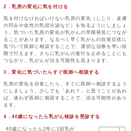
2．乳房の変化に気を付ける
気を付けなければいけない乳房の変化（しこり、皮膚
の凹みや血性の乳頭分泌など）を知るようにしましょ
う。気づいた乳房の変化が乳がんの早期発見につなが
ることがあります。なるべく早く乳がんの自覚症状に
気づいて医師に相談することで、適切な治療を早い段
階で行えます。さらに乳がんの進行を止めることにも
つながり、乳がんが治る可能性も高まります。
3．変化に気づいたらすぐ医師へ相談する
乳房の変化を自覚したら、すぐに医師へ相談するよう
にしましょう。少しでも「あれ？」と思うことがあれ
ば、迷わず医師に相談することで、治る可能性があり
ます。
4．40歳になったら乳がん検診を受診する
40歳になったら2年に1回乳が