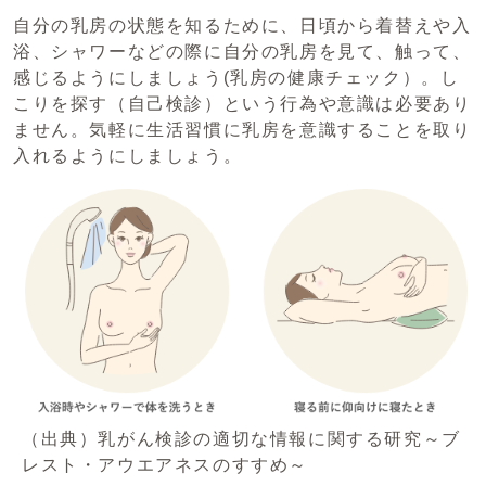
自分の乳房の状態を知るために、日頃から着替えや入
浴、シャワーなどの際に自分の乳房を見て、触って、
感じるようにしましょう(乳房の健康チェック）。し
こりを探す（自己検診）という行為や意識は必要あり
ません。気軽に生活習慣に乳房を意識することを取り
入れるようにしましょう。
（出典）乳がん検診の適切な情報に関する研究～ブ
レスト・アウエアネスのすすめ～