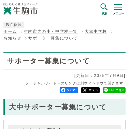
検索
メニュー
現在位置
ホーム
生駒市内の小・中学校一覧
大瀬中学校
お知らせ
サポーター募集について
サポーター募集について
[更新日：2025年7月9日]
ソーシャルサイトへのリンクは別ウィンドウで開きます
大中サポーター募集について