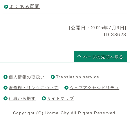
よくある質問
[公開日：2025年7月9日]
ID:38623
ページの先頭へ戻る
個人情報の取扱い
Translation service
著作権・リンクについて
ウェブアクセシビリティ
組織から探す
サイトマップ
Copyright (C) Ikoma City All Rights Reserved.