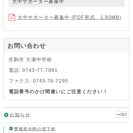
大中サポーター募集中
大中サポーター募集中 (PDF形式、1.80MB)
お問い合わせ
生駒市 大瀬中学校
電話: 0743-77-7891
ファクス: 0743-76-7295
電話番号のかけ間違いにご注意ください！
お知らせ
隠す
警報発令時の登下校