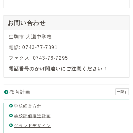
お問い合わせ
生駒市 大瀬中学校
電話: 0743-77-7891
ファクス: 0743-76-7295
電話番号のかけ間違いにご注意ください！
教育計画
隠す
学校経営方針
学校評価推進計画
グランドデザイン