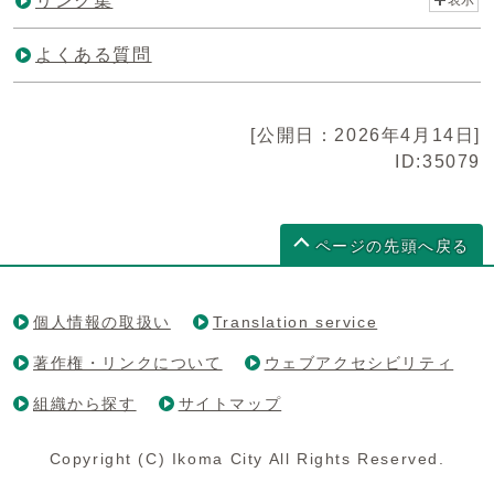
リンク集
よくある質問
[公開日：2026年4月14日]
ID:35079
ページの先頭へ戻る
個人情報の取扱い
Translation service
著作権・リンクについて
ウェブアクセシビリティ
組織から探す
サイトマップ
Copyright (C) Ikoma City All Rights Reserved.