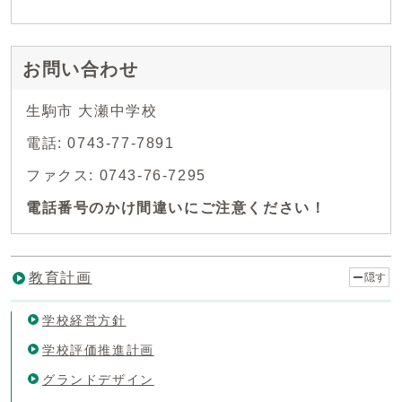
お問い合わせ
生駒市 大瀬中学校
電話: 0743-77-7891
ファクス: 0743-76-7295
電話番号のかけ間違いにご注意ください！
教育計画
隠す
学校経営方針
学校評価推進計画
グランドデザイン