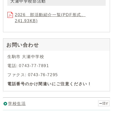
大瀬中学校部活動
2026 部活動紹介一覧(PDF形式、
241.93KB)
お問い合わせ
生駒市 大瀬中学校
電話: 0743-77-7891
ファクス: 0743-76-7295
電話番号のかけ間違いにご注意ください！
学校生活
隠す