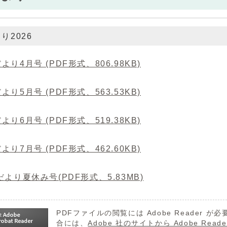
り2026
より4月号 (PDF形式、806.98KB)
より5月号 (PDF形式、563.53KB)
より6月号 (PDF形式、519.38KB)
より7月号 (PDF形式、462.60KB)
より夏休み号(PDF形式、5.83MB)
PDFファイルの閲覧には Adobe Reader
合には、
Adobe 社のサイトから Adobe R