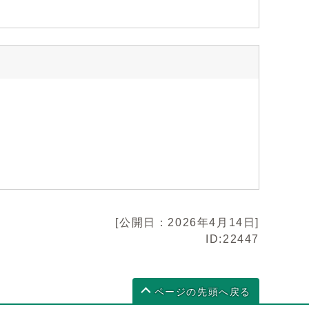
[公開日：2026年4月14日]
ID:22447
ページの先頭へ戻る