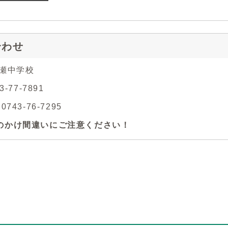
合わせ
大瀬中学校
3-77-7891
743-76-7295
のかけ間違いにご注意ください！