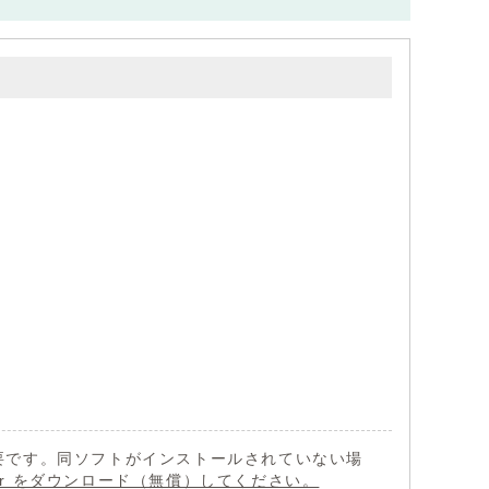
 が必要です。同ソフトがインストールされていない場
eader をダウンロード（無償）してください。