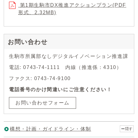
第1期生駒市DX推進アクションプラン(PDF
形式、2.32MB)
お問い合わせ
生駒市所属部なしデジタルイノベーション推進課
電話: 0743-74-1111 内線（推進係：4310）
ファクス: 0743-74-9100
電話番号のかけ間違いにご注意ください！
お問い合わせフォーム
構想・計画・ガイドライン・体制
隠す