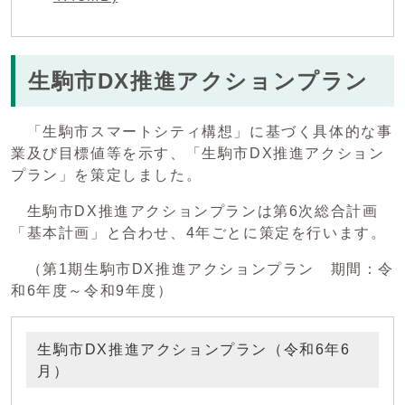
生駒市DX推進アクションプラン
「生駒市スマートシティ構想」に基づく具体的な事
業及び目標値等を示す、「生駒市DX推進アクション
プラン」を策定しました。
生駒市DX推進アクションプランは第6次総合計画
「基本計画」と合わせ、4年ごとに策定を行います。
（第1期生駒市DX推進アクションプラン 期間：令
和6年度～令和9年度）
生駒市DX推進アクションプラン（令和6年6
月）