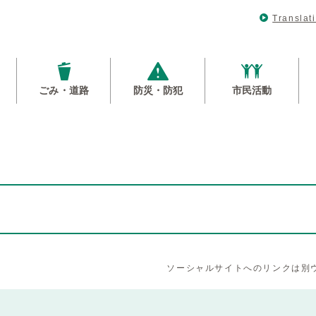
Translat
ごみ・道路
防災・防犯
市民活動
ソーシャルサイトへのリンクは別