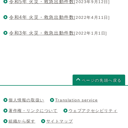
令和5年 火災・救急出動件数
[2023年9月12日]
令和4年 火災・救急出動件数
[2022年4月11日]
令和3年 火災・救急出動件数
[2022年1月1日]
ページの先頭へ戻る
個人情報の取扱い
Translation service
著作権・リンクについて
ウェブアクセシビリティ
組織から探す
サイトマップ