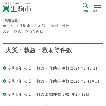
検索
メニュー
現在位置
ホーム
生駒市消防本部
情報・件数
火災・救急・救助等件数
火災・救急・救助等件数
令和8年 火災・救急・救助等件数
[2026年2月5日]
令和7年 火災・救急・救助等件数
[2025年2月10日]
令和6年 火災・救急出動件数
[2024年2月19日]